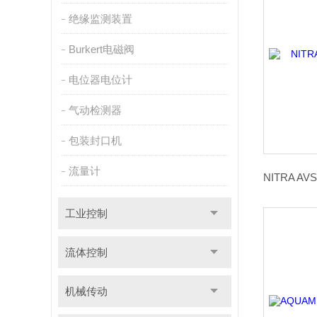
绝缘监测装置
Burkert电磁阀
电位器电位计
气动检测器
包装封口机
流量计
工业控制
流体控制
机械传动