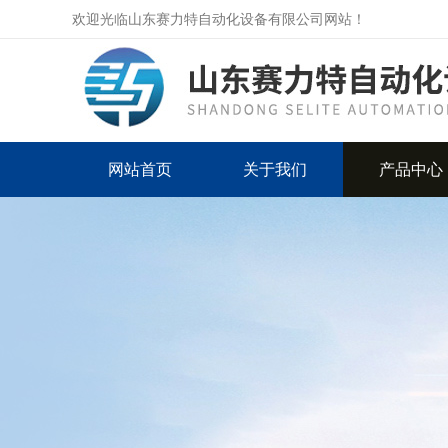
欢迎光临山东赛力特自动化设备有限公司网站！
网站首页
关于我们
产品中心