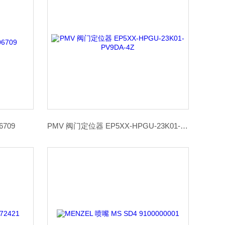
6709
PMV 阀门定位器 EP5XX-HPGU-23K01-PV9DA-4Z