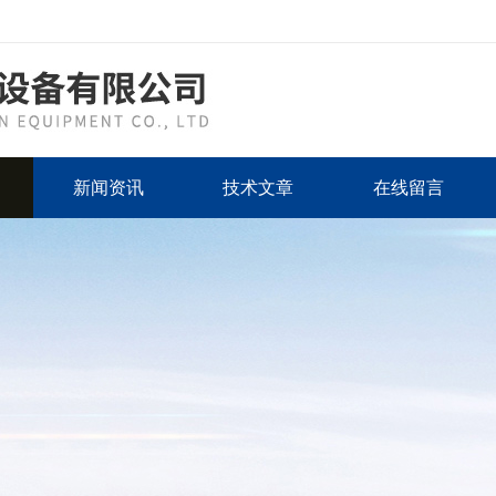
新闻资讯
技术文章
在线留言