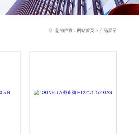
您的位置：
网站首页
>
产品展示