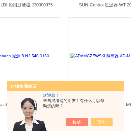
LDI 船用过滤器 J30000375
SUN-Control 过滤器 WT 20
欢迎您！
来自局域网的朋友！有什么可以帮
ach 光源 B.N2.540 0160
ADAMCZEWSKI 隔离器 AD-MK
助您的吗？