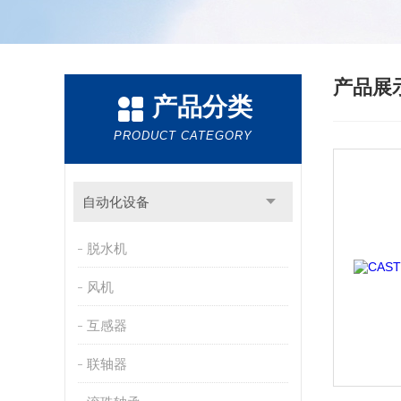
产品展
产品分类
PRODUCT CATEGORY
自动化设备
脱水机
风机
互感器
联轴器