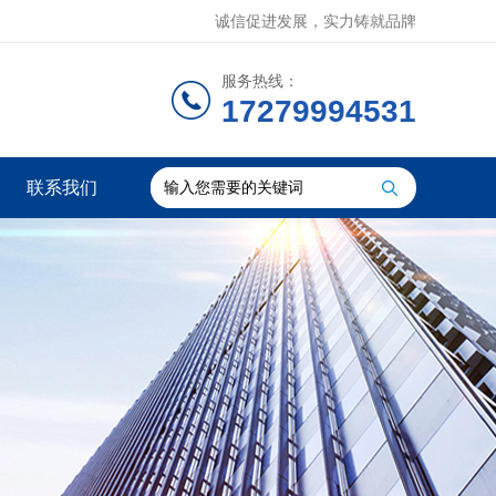
诚信促进发展，实力铸就品牌
服务热线：
17279994531
联系我们