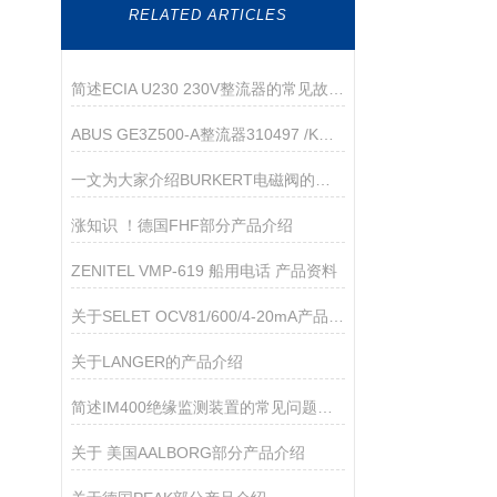
RELATED ARTICLES
简述ECIA U230 230V整流器的常见故障相应解决方法
ABUS GE3Z500-A整流器310497 /K资料
一文为大家介绍BURKERT电磁阀的改进升级方法
涨知识 ！德国FHF部分产品介绍
ZENITEL VMP-619 船用电话 产品资料
关于SELET OCV81/600/4-20mA产品介绍
关于LANGER的产品介绍
简述IM400绝缘监测装置的常见问题相应解决方法
关于 美国AALBORG部分产品介绍