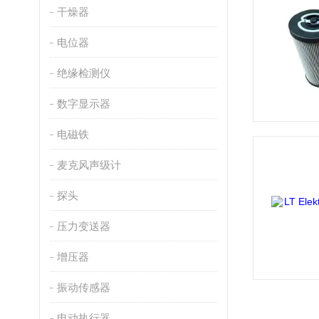
干燥器
电位器
绝缘检测仪
数字显示器
电磁铁
麦克风声级计
探头
压力变送器
增压器
振动传感器
电动执行器