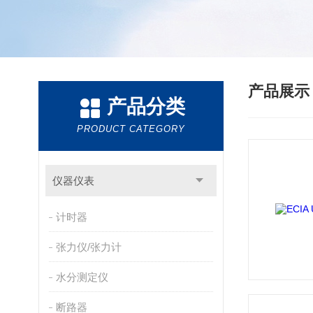
产品展
产品分类
PRODUCT CATEGORY
仪器仪表
计时器
张力仪/张力计
水分测定仪
断路器