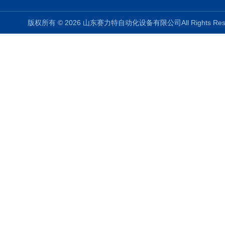
版权所有 © 2026 山东赛力特自动化设备有限公司All Rights R