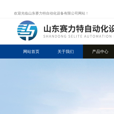
欢迎光临山东赛力特自动化设备有限公司网站！
网站首页
关于我们
产品中心