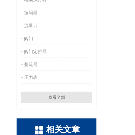
编码器
流量计
阀门
阀门定位器
整流器
压力表
查看全部
相关文章