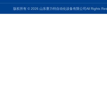
版权所有 © 2026 山东赛力特自动化设备有限公司All Rights R