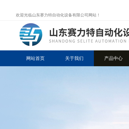
欢迎光临山东赛力特自动化设备有限公司网站！
网站首页
关于我们
产品中心