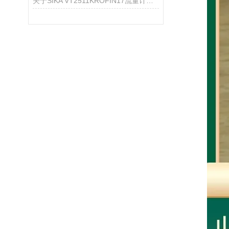
关于SIKA VT2511KROFIN17流量计的产品介绍