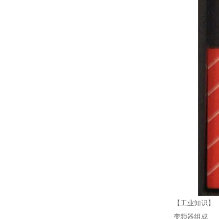
【工业知识】
变频器组成