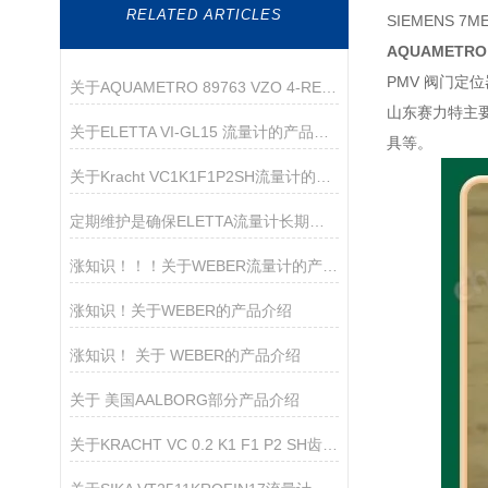
RELATED ARTICLES
SIEMENS 7M
AQUAMETRO 
PMV 阀门定位器 
关于AQUAMETRO 89763 VZO 4-RE 流量计的产品介绍
山东赛力特主
关于ELETTA VI-GL15 流量计的产品介绍
具等。
关于Kracht VC1K1F1P2SH流量计的产品介绍
定期维护是确保ELETTA流量计长期稳定的关键
涨知识！！！关于WEBER流量计的产品介绍
涨知识！关于WEBER的产品介绍
涨知识！ 关于 WEBER的产品介绍
关于 美国AALBORG部分产品介绍
关于KRACHT VC 0.2 K1 F1 P2 SH齿轮流量计的产品介绍