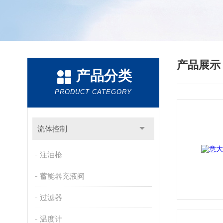
产品展
产品分类
PRODUCT CATEGORY
流体控制
注油枪
蓄能器充液阀
过滤器
温度计