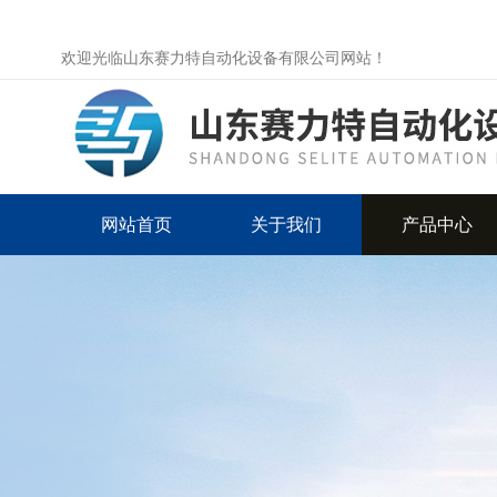
欢迎光临山东赛力特自动化设备有限公司网站！
网站首页
关于我们
产品中心