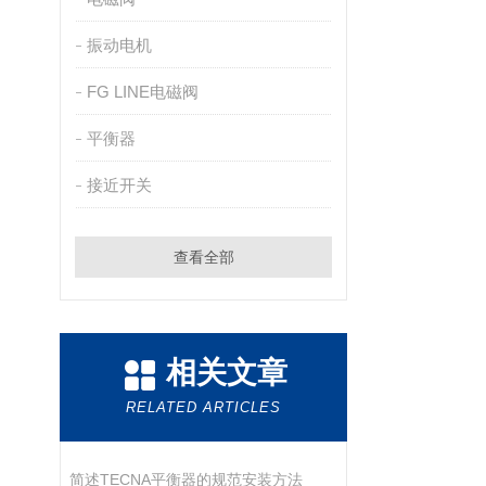
振动电机
FG LINE电磁阀
平衡器
接近开关
查看全部
相关文章
RELATED ARTICLES
简述TECNA平衡器的规范安装方法