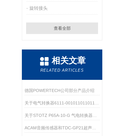
旋转接头
查看全部
相关文章
RELATED ARTICLES
德国POWERTECH公司部分产品介绍
关于电气转换器6111-0010110110110000.00
关于STOTZ P65A-10-G 气电转换器的产品介绍
ACAM音频传感器和TDC-GP21超声波流量转换器