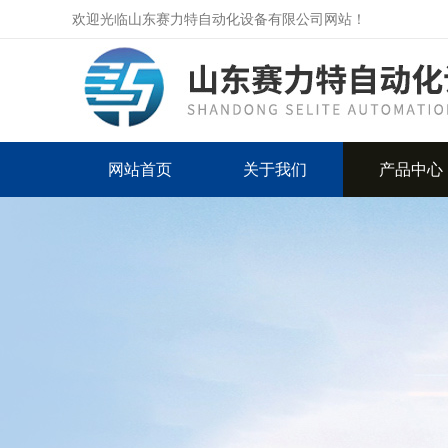
欢迎光临山东赛力特自动化设备有限公司网站！
网站首页
关于我们
产品中心