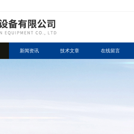
新闻资讯
技术文章
在线留言