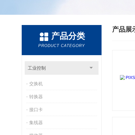
产品展
产品分类
PRODUCT CATEGORY
工业控制
交换机
转换器
接口卡
集线器