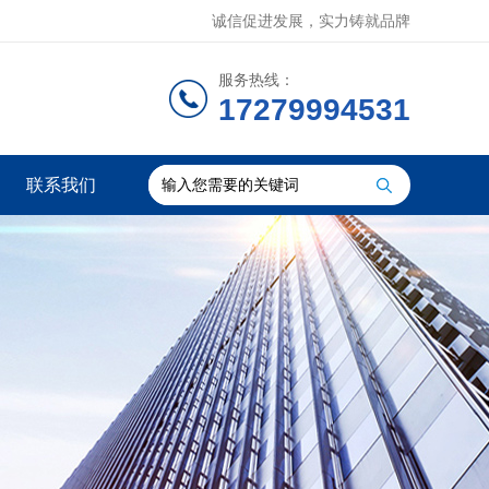
诚信促进发展，实力铸就品牌
服务热线：
17279994531
联系我们