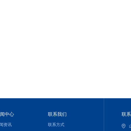
闻中心
联系我们
联系
闻资讯
联系方式