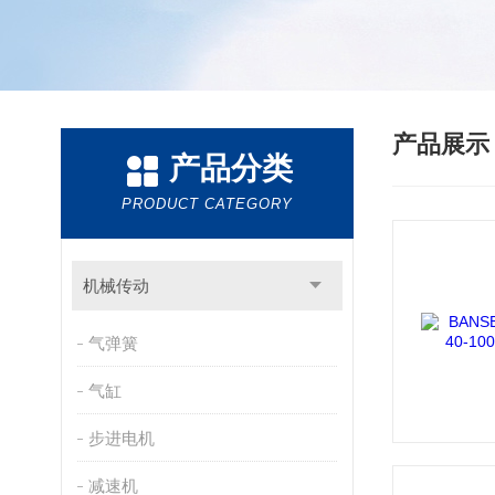
产品展
产品分类
PRODUCT CATEGORY
机械传动
气弹簧
气缸
步进电机
减速机