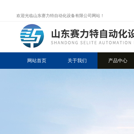
欢迎光临山东赛力特自动化设备有限公司网站！
网站首页
关于我们
产品中心