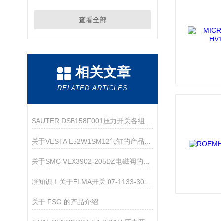
查看全部
相关文章
RELATED ARTICLES
SAUTER DSB158F001压力开关各组成部件功能特点分享
关于VESTA E52W1SM12气缸的产品介绍
关于SMC VEX3902-205DZ电磁阀的产品介绍
涨知识！关于ELMA开关 07-1133-300000的产品介绍
关于 FSG 的产品介绍