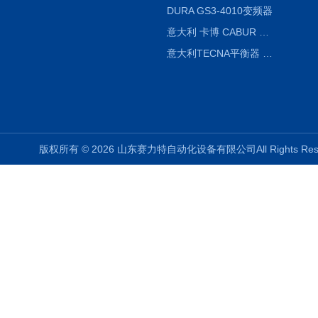
DURA GS3-4010变频器
意大利 卡博 CABUR XCSG500C 开关电源
意大利TECNA平衡器 7902 220V
版权所有 © 2026 山东赛力特自动化设备有限公司All Rights R