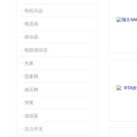
电机马达
电流表
驱动器
电阻测试仪
光幕
流量阀
减压阀
弹簧
滤波器
压力开关