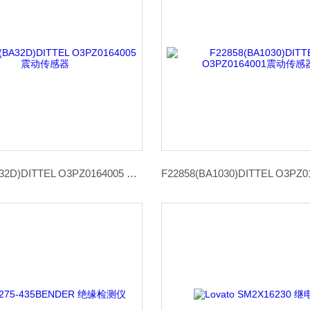
F20038(BA32D)DITTEL O3PZ0164005 震动传感器