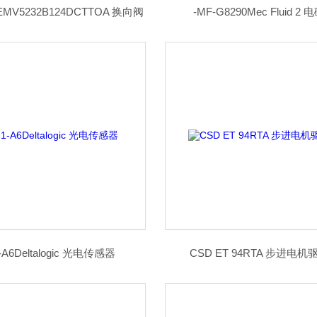
EMV5232B124DCTTOA 换向阀
-MF-G8290Mec Fluid 2
1-A6Deltalogic 光电传感器
CSD ET 94RTA 步进电