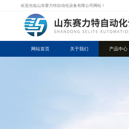
欢迎光临山东赛力特自动化设备有限公司网站！
网站首页
关于我们
产品中心