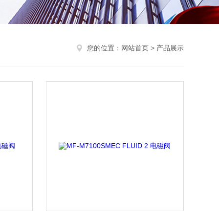
您的位置：
网站首页
>
产品展示