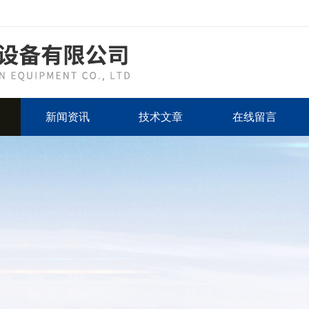
新闻资讯
技术文章
在线留言