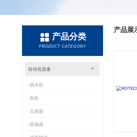
产品展
产品分类
PRODUCT CATEGORY
自动化设备
脱水机
风机
互感器
联轴器