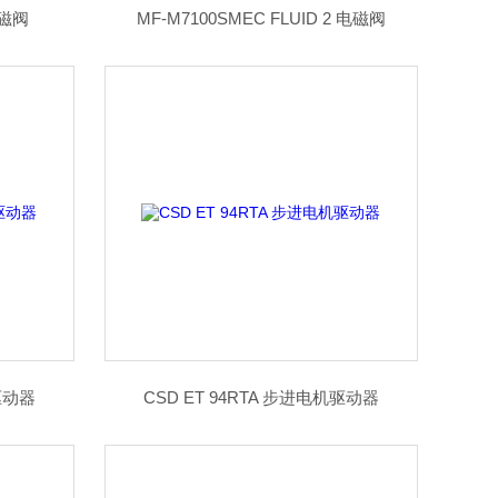
 电磁阀
MF-M7100SMEC FLUID 2 电磁阀
机驱动器
CSD ET 94RTA 步进电机驱动器