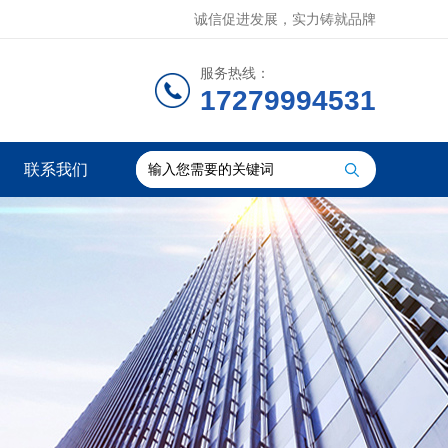
诚信促进发展，实力铸就品牌
服务热线：
17279994531
联系我们