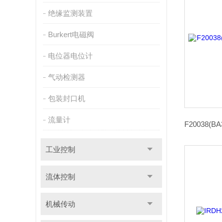
绝缘监测装置
Burkert电磁阀
电位器电位计
气动检测器
包装封口机
流量计
工业控制
流体控制
机械传动