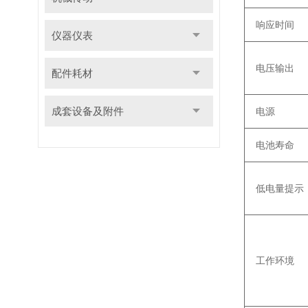
响应时间
仪器仪表
电压输出
配件耗材
成套设备及附件
电源
电池寿命
低电量提示
工作环境