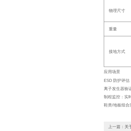
物理尺寸
重量
接地方式
应用场景
ESD 防护评估
离子发生器验
制程监控
‌：
鞋类/地板组合
上一篇：
关于