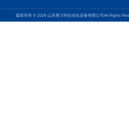
版权所有 © 2026 山东赛力特自动化设备有限公司All Rights R