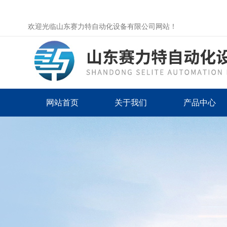
欢迎光临山东赛力特自动化设备有限公司网站！
网站首页
关于我们
产品中心