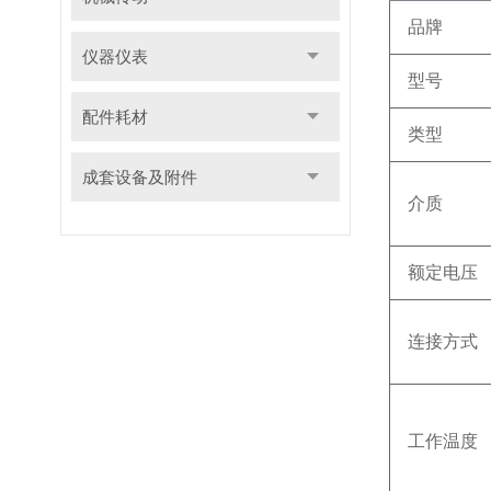
品牌
仪器仪表
型号
配件耗材
类型
成套设备及附件
介质
额定电压
连接方式
工作温度