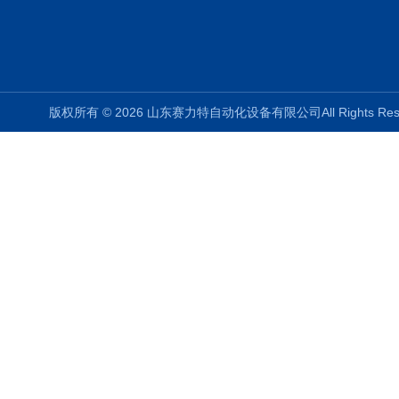
版权所有 © 2026 山东赛力特自动化设备有限公司All Rights R