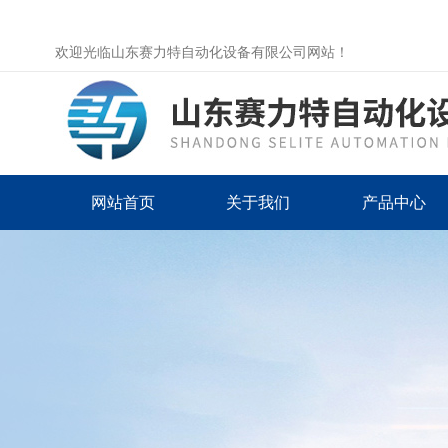
欢迎光临山东赛力特自动化设备有限公司网站！
网站首页
关于我们
产品中心