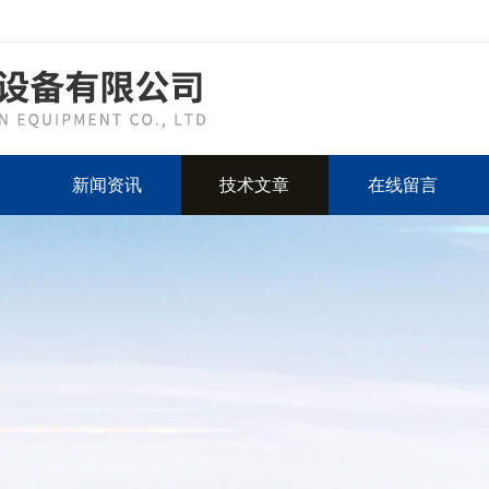
新闻资讯
技术文章
在线留言