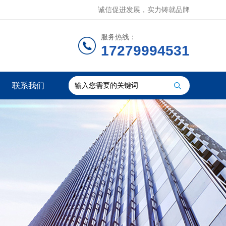
诚信促进发展，实力铸就品牌
服务热线：
17279994531
联系我们