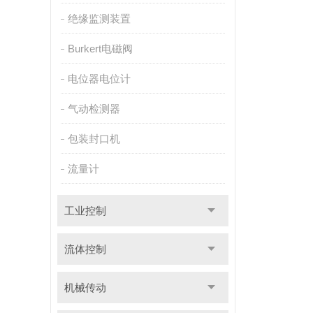
绝缘监测装置
Burkert电磁阀
电位器电位计
气动检测器
包装封口机
流量计
工业控制
流体控制
机械传动