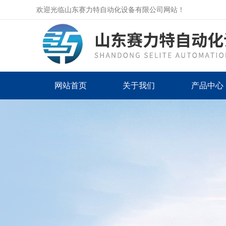
欢迎光临山东赛力特自动化设备有限公司网站！
网站首页
关于我们
产品中心