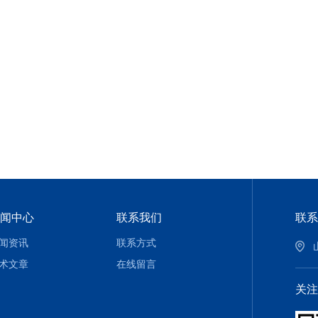
闻中心
联系我们
联系
闻资讯
联系方式
术文章
在线留言
关注