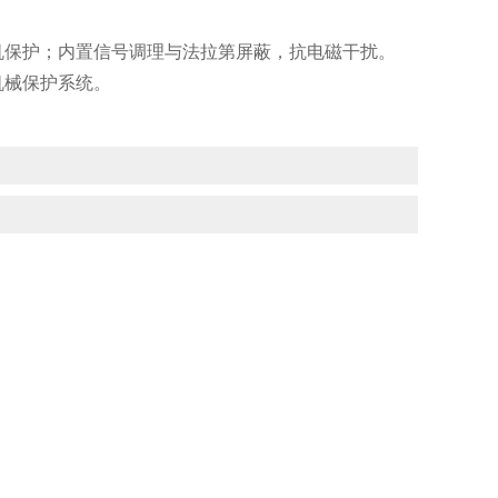
机保护；内置信号调理与法拉第屏蔽，抗电磁干扰。
机械保护系统。