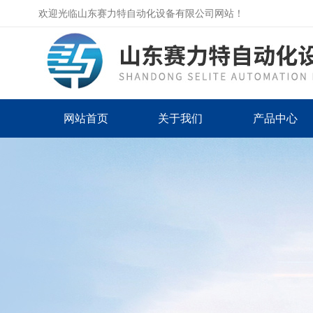
欢迎光临山东赛力特自动化设备有限公司网站！
网站首页
关于我们
产品中心