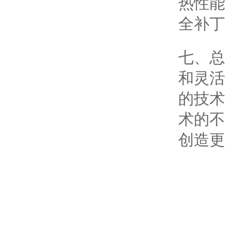
热性能
全补丁
七、总结
和灵活
的技术
术的不
创造更