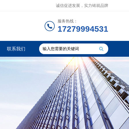
诚信促进发展，实力铸就品牌
服务热线：
17279994531
联系我们