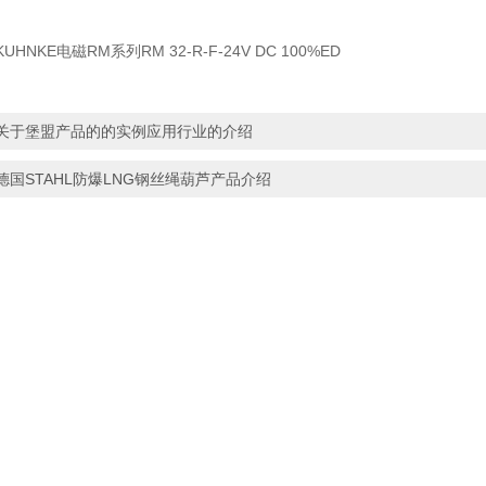
UHNKE电磁RM系列RM 32-R-F-24V DC 100%ED
关于堡盟产品的的实例应用行业的介绍
德国STAHL防爆LNG钢丝绳葫芦产品介绍