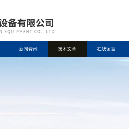
新闻资讯
技术文章
在线留言