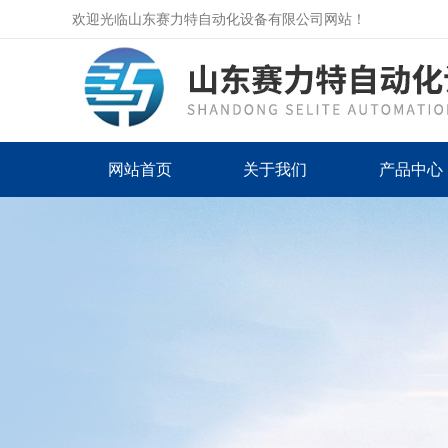
欢迎光临山东赛力特自动化设备有限公司网站！
网站首页
关于我们
产品中心