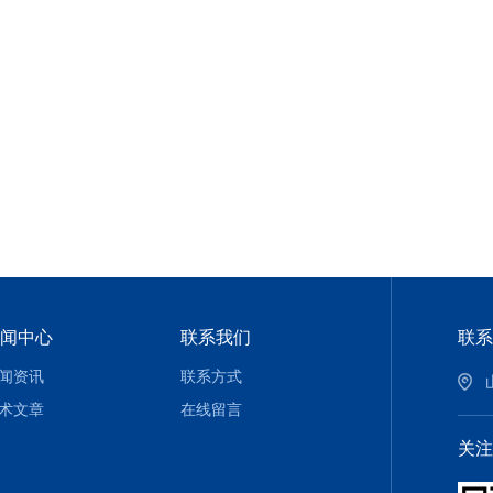
闻中心
联系我们
联系
闻资讯
联系方式
术文章
在线留言
关注