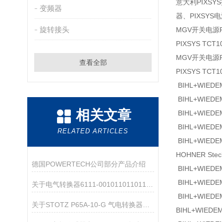
意大利PIXSY
变频器
器、PIXSYS
旋转接头
MGV开关电源P1
PIXSYS TCT
MGV开关电源P1
查看全部
PIXSYS TCT
BIHL+WIED
BIHL+WIEDE
相关文章
BIHL+WIEDE
BIHL+WIEDE
RELATED ARTICLES
BIHL+WIEDE
HOHNER Steck
德国POWERTECH公司部分产品介绍
BIHL+WIEDE
BIHL+WIEDE
关于电气转换器6111-0010110110110000.00
BIHL+WIEDE
关于STOTZ P65A-10-G 气电转换器的产品介绍
BIHL+WIED