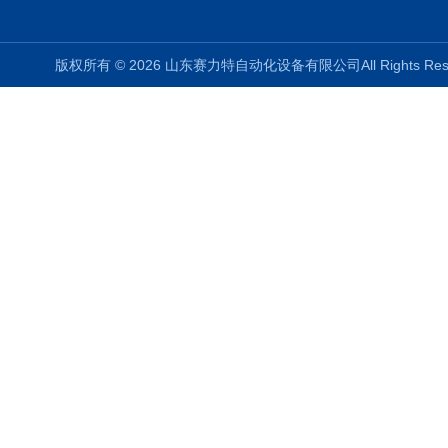
版权所有 © 2026 山东赛力特自动化设备有限公司All Rights R