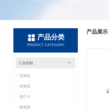
产品展
产品分类
PRODUCT CATEGORY
工业控制
交换机
转换器
接口卡
集线器