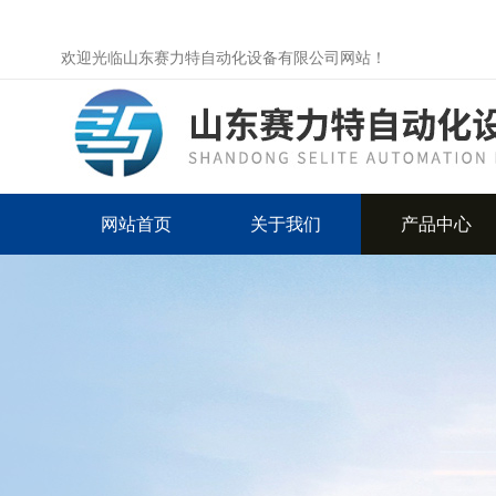
欢迎光临山东赛力特自动化设备有限公司网站！
网站首页
关于我们
产品中心