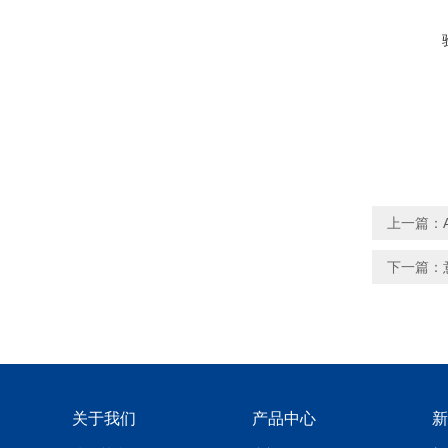
上一篇：
下一篇：
关于我们
产品中心
新