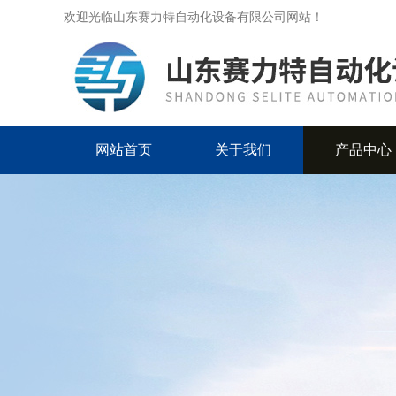
欢迎光临山东赛力特自动化设备有限公司网站！
网站首页
关于我们
产品中心