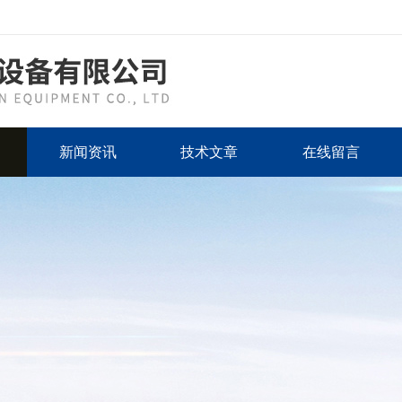
新闻资讯
技术文章
在线留言