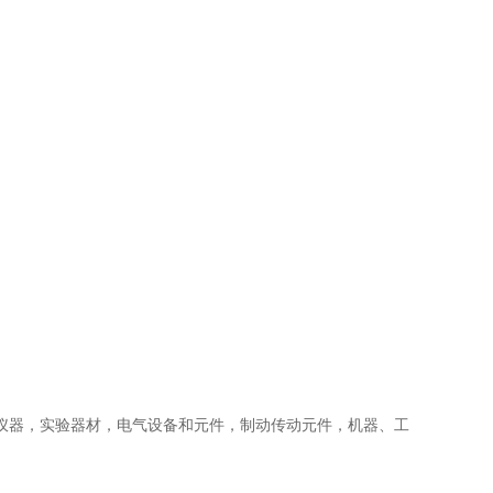
仪器，实验器材，电气设备和元件，制动传动元件，机器、工