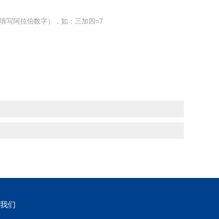
填写阿拉伯数字），如：三加四=7
我们