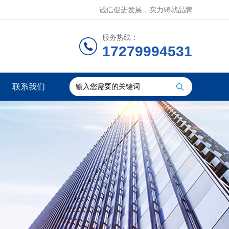
诚信促进发展，实力铸就品牌
服务热线：
17279994531
联系我们