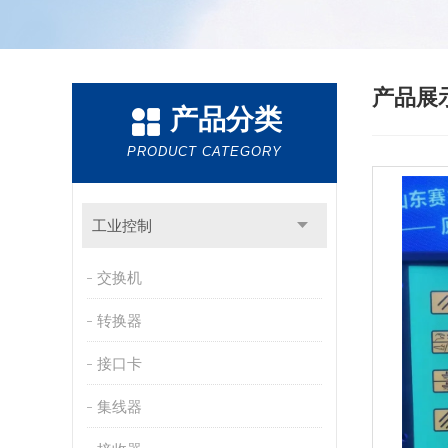
产品展
产品分类
PRODUCT CATEGORY
工业控制
交换机
转换器
接口卡
集线器