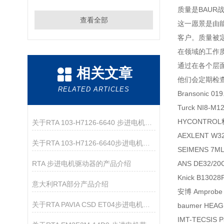
质量是BAUR
查看全部
这一愿景是由
客户。质量被
在领域的工作
通过在各个层
相关文章
他们会定期检
RELATED ARTICLES
Bransonic 0
Turck NI8-
HYCONTROL
关于RTA 103-H7126-6640 步进电机的产品介绍
AEXLENT W3
关于RTA 103-H7126-6640步进电机的产品介绍
SEIMENS 7M
RTA 步进电机驱动器的产品介绍
ANS DE32/2
Knick B130
​意大利RTA部分产品介绍
安博 Amprob
关于RTA PAVIA CSD ET04步进电机驱动器的产品介绍
baumer HEA
IMT-TECSIS 