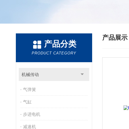
产品展
产品分类
PRODUCT CATEGORY
机械传动
气弹簧
气缸
步进电机
减速机