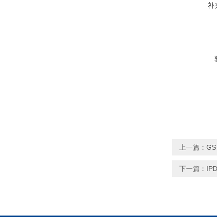
补
上一篇：
GS
下一篇：
IP