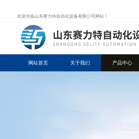
欢迎光临山东赛力特自动化设备有限公司网站！
网站首页
关于我们
产品中心