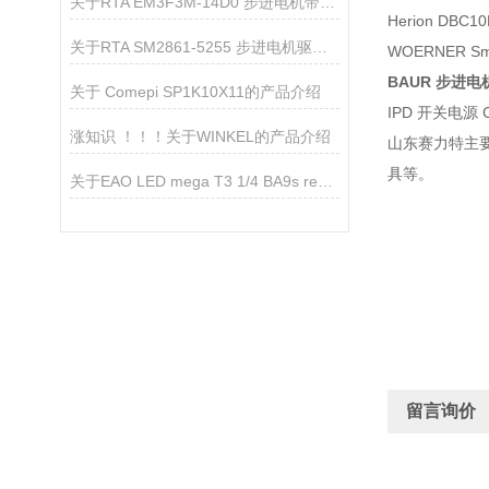
关于RTA EM3F3M-14D0 步进电机带编码器的产品介绍
Herion DBC1
关于RTA SM2861-5255 步进电机驱动器的产品介绍
WOERNER Sme
BAUR 步进电机 
关于 Comepi SP1K10X11的产品介绍
IPD 开关电源 C
涨知识 ！！！关于WINKEL的产品介绍
山东赛力特
主
具等。
关于EAO LED mega T3 1/4 BA9s red 72VDC 5mA指示灯的产品介绍
留言询价