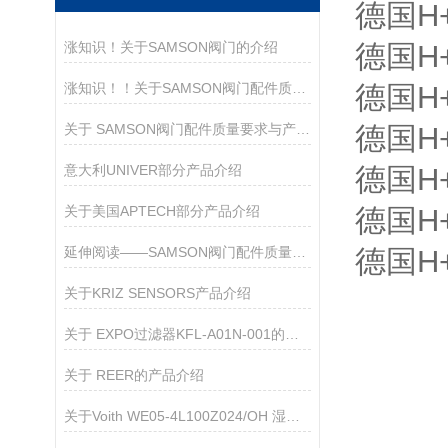
德国H+
涨知识！关于SAMSON阀门的介绍
德国H+
涨知识！！关于SAMSON阀门配件质量要求与产品亮点
德国H+
关于 SAMSON阀门配件质量要求与产品亮点
德国H+
意大利UNIVER部分产品介绍
德国H+
关于美国APTECH部分产品介绍
德国H+
延伸阅读——SAMSON阀门配件质量要求与产品亮点
德国H+
关于KRIZ SENSORS产品介绍
关于 EXPO过滤器KFL-A01N-001的产品介绍
关于 REER的产品介绍
关于Voith WE05-4L100Z024/OH 湿式电磁换向阀的产品介绍