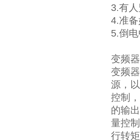
3.有
4.准
5.倒
变频器
变频器
源，以
控制，
的输出
量控制
行转矩