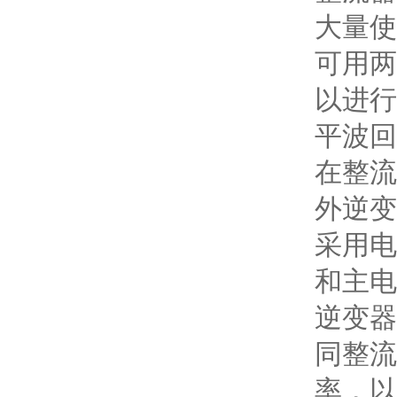
大量使
可用两
以进行
平波回
在整流
外逆变
采用电
和主电
逆变器
同整流
率，以