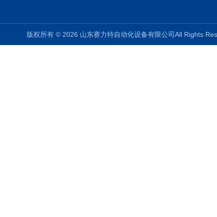
版权所有 © 2026 山东赛力特自动化设备有限公司All Rights R