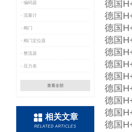
德国H+
编码器
德国H+
流量计
德国H+
阀门
德国H+
阀门定位器
德国H+
整流器
德国H+
压力表
德国H+
查看全部
德国H+
德国H+
德国H+
相关文章
德国H+
RELATED ARTICLES