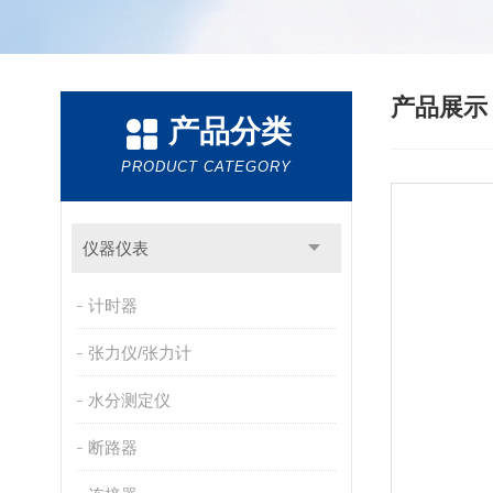
产品展
产品分类
PRODUCT CATEGORY
仪器仪表
计时器
张力仪/张力计
水分测定仪
断路器