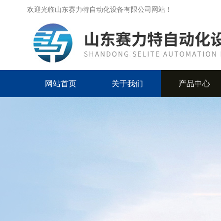
欢迎光临山东赛力特自动化设备有限公司网站！
网站首页
关于我们
产品中心