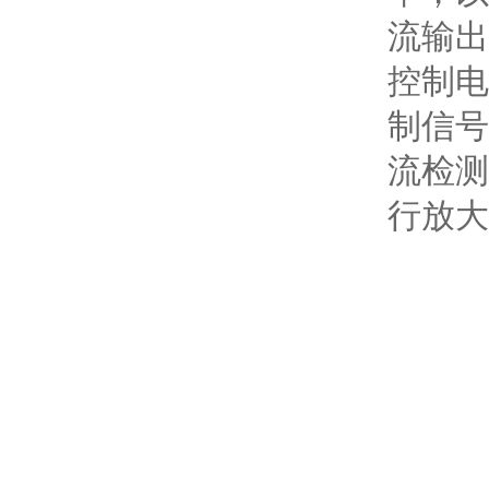
流输出
控制电
制信号
流检测
行放大