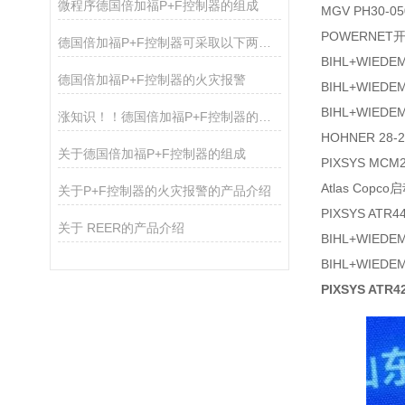
微程序德国倍加福P+F控制器的组成
MGV PH30-0
POWERNET
德国倍加福P+F控制器可采取以下两种办法的介绍
BIHL+WIEDE
德国倍加福P+F控制器的火灾报警
BIHL+WIEDE
BIHL+WIEDE
涨知识！！德国倍加福P+F控制器的维修方法：
HOHNER 28-2
关于德国倍加福P+F控制器的组成
PIXSYS MCM
Atlas Copco
关于P+F控制器的火灾报警的产品介绍
PIXSYS ATR
关于 REER的产品介绍
BIHL+WIEDE
BIHL+WIEDE
PIXSYS ATR