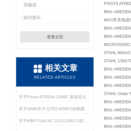
PIXSYS ATR
变频器
BIHL+WIEDE
旋转接头
MGV开关电源SP
BIHL+WIEDE
BIHL+WIEDE
查看全部
MICROSONI
STAHL 8064/
STAHL 13067
相关文章
BIHL+WIEDE
BIHL+WIEDE
RELATED ARTICLES
BIHL+WIEDE
STAHL Order 
关于Pixsys ATR244-13ABC 多设定点控制器的产品介绍
BIHL+WIEDE
关于GRACE P-Q7R2-M3RF3控制器的产品介绍
BIHL+WIEDE
BIHL+WIEDE
关于KBR F144-NC-1V1C12RO-2控制器的产品介绍
BIHL+WIEDE