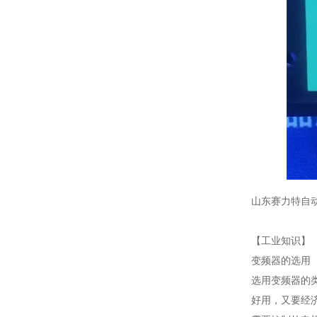
山东赛力特自
【工业知识】
变频器的选用
选用变频器的
好用，又要经