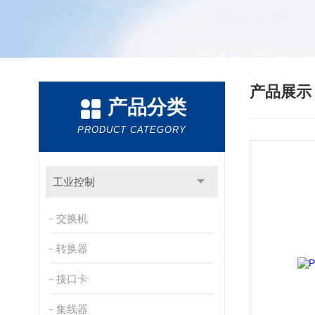
产品展
产品分类
PRODUCT CATEGORY
工业控制
交换机
转换器
接口卡
集线器