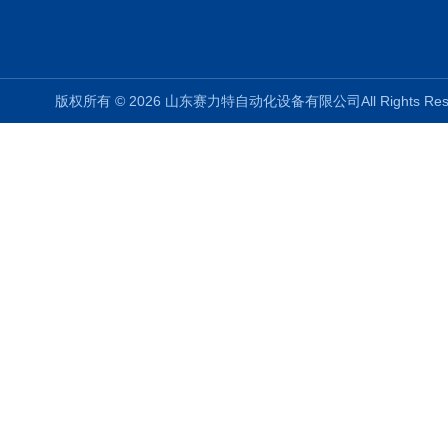
版权所有 © 2026 山东赛力特自动化设备有限公司All Rights R