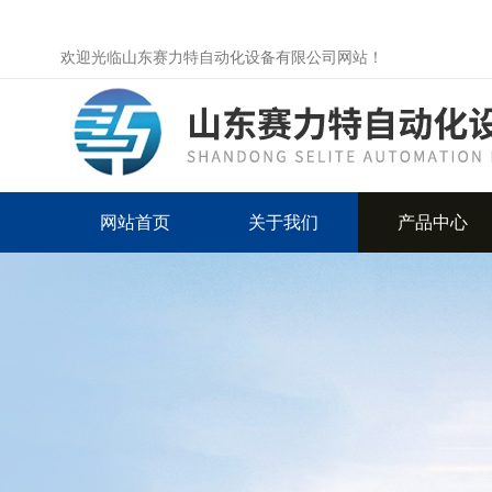
欢迎光临山东赛力特自动化设备有限公司网站！
网站首页
关于我们
产品中心