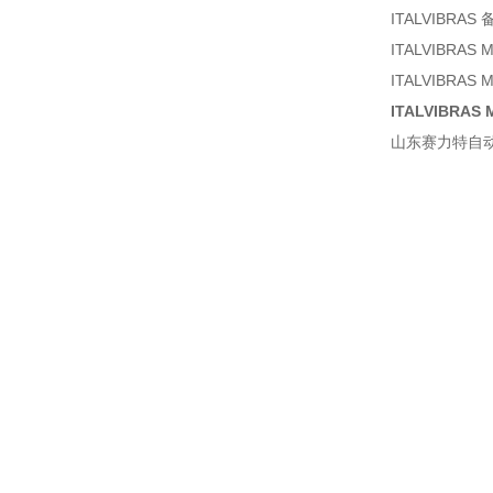
ITALVIBRAS 
ITALVIBRAS
ITALVIBRAS M
ITALVIBRAS 
山东赛力特自