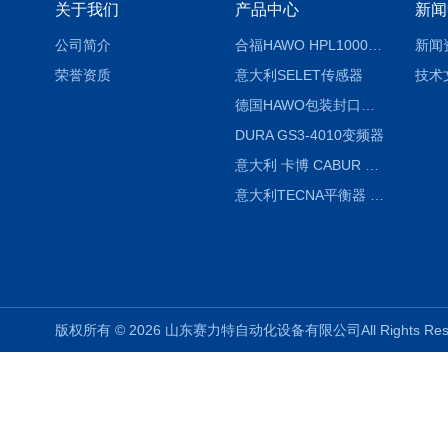
关于我们
产品中心
新闻
公司简介
合福HAWO HPL1000AS封口机
新闻
荣誉资质
意大利SELET传感器
技术
德国HAWO包装封口机HPL WSZ 400-TB
DURA GS3-4010变频器
意大利 卡博 CABUR XCSG500C 开关电源
意大利TECNA平衡器 7902 220V
版权所有 © 2026 山东赛力特自动化设备有限公司All Rights R