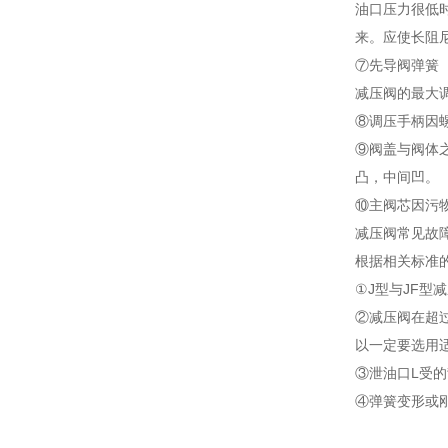
油口压力很低时
来。应使长阻
⑦先导阀弹簧
减压阀的最大
⑧调压手柄因
⑨阀盖与阀体
凸，中间凹。
⑩主阀芯因污
减压阀常见故
根据相关标准的
①J型与JF
②减压阀在超
以一定要选用
③泄油口L受
④弹簧变形或