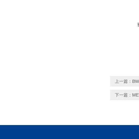
上一篇：
BW
下一篇：
ME