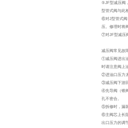
⑤JF型减压
型管式阀与此
⑥对J型管式阀
压。修理时将
⑦对JF型减
减压阀常见故
①减压阀进出
时请注意阀上
②进油口压力
③减压阀下游
④先导阀（锥
孔不密合。
⑤拆修时，漏
⑥主阀芯上长
出口压力的调