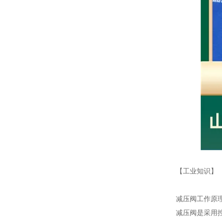
【工业知识】
减压阀工作原
减压阀是采用