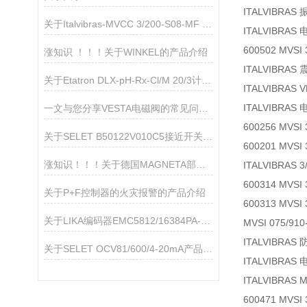
ITALVIBRAS 
关于Italvibras‑MVCC 3/200‑S08‑MF 直流振动电机的产品介绍
ITALVIBRAS 电
600502 MVSI 
涨知识 ！！！关于WINKEL的产品介绍
ITALVIBRAS
关于Etatron DLX-pH-Rx-Cl/M 20/3计量泵的产品介绍
ITALVIBRAS 
ITALVIBRAS 
一文与您分享VESTA电磁阀的常见问题相应解决方法
600256 MVSI 
关于SELET B50122V010C5接近开关的产品介绍
600201 MVSI 
涨知识！！！关于德国MAGNETA部分产品介绍
ITALVIBRAS 3
600314 MVSI 
关于P+F控制器的火灾报警的产品介绍
600313 MVSI 
关于LIKA编码器EMC5812/16384PA-15-L5的介绍
MVSI 075/910
ITALVIBRAS 
关于SELET OCV81/600/4-20mA产品介绍
ITALVIBRAS 
ITALVIBRAS M
600471 MVSI 