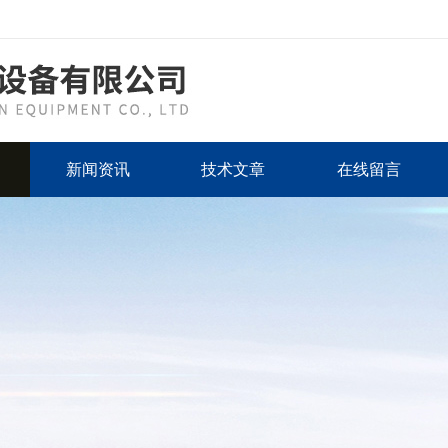
新闻资讯
技术文章
在线留言