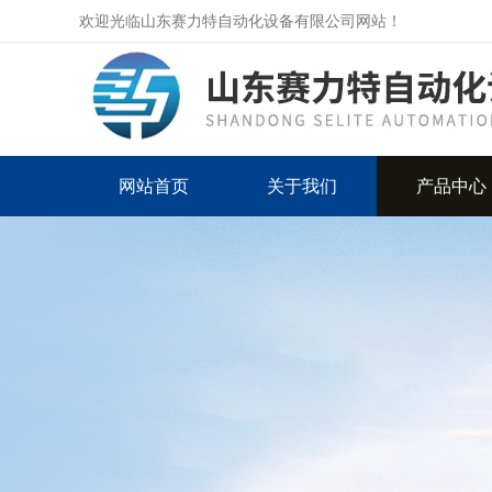
欢迎光临山东赛力特自动化设备有限公司网站！
网站首页
关于我们
产品中心