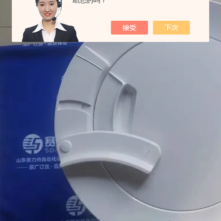
助您的吗？