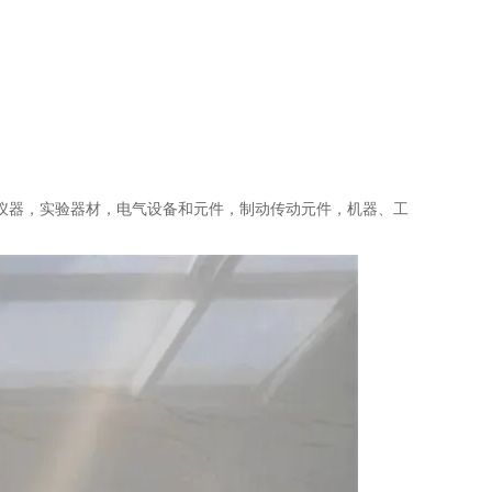
仪器，实验器材，电气设备和元件，制动传动元件，机器、工