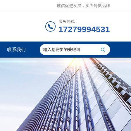
诚信促进发展，实力铸就品牌
服务热线：
17279994531
联系我们