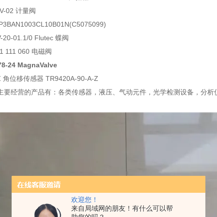
DV-02 计量阀
3BAN1003CL10B01N(C5075099)
20-01.1/0 Flutec 蝶阀
61 111 060 电磁阀
8-24 MagnaValve
Z 角位移传感器 TR9420A-90-A-Z
主要经营的产品有：各类传感器，液压、气动元件，光学检测设备，分析
欢迎您！
来自局域网的朋友！有什么可以帮