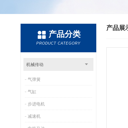
产品展
产品分类
PRODUCT CATEGORY
机械传动
气弹簧
气缸
步进电机
减速机