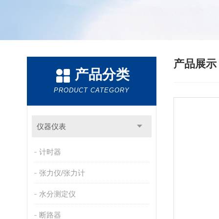
产品展
产品分类
PRODUCT CATEGORY
仪器仪表
计时器
张力仪/张力计
水分测定仪
断路器