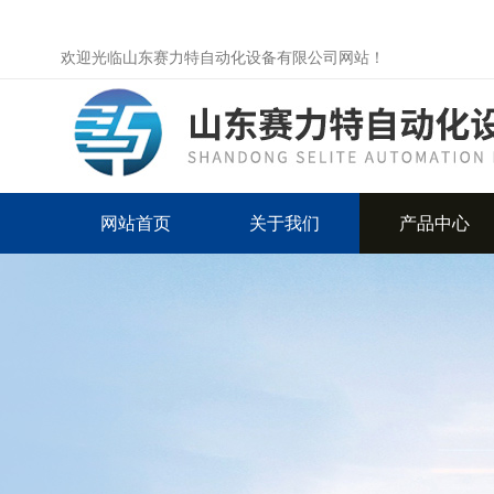
欢迎光临山东赛力特自动化设备有限公司网站！
网站首页
关于我们
产品中心