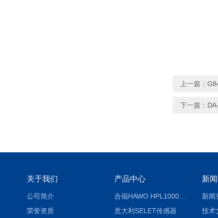
上一篇：
G8
下一篇：
DA
关于我们
产品中心
新闻
公司简介
合福HAWO HPL1000AS封口机
新闻
荣誉资质
意大利SELET传感器
技术