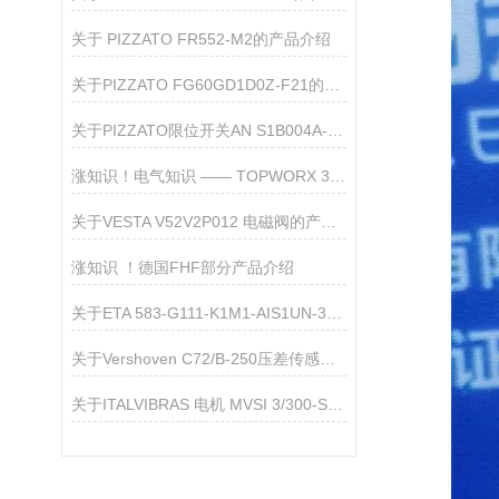
关于 PIZZATO FR552-M2的产品介绍
关于​PIZZATO FG60GD1D0Z-F21的产品介绍
关于PIZZATO限位开关AN S1B004A-PN3的介绍
涨知识！电气知识 —— TOPWORX 35-13319M 限位开关
关于VESTA V52V2P012 电磁阀的产品介绍
涨知识 ！德国FHF部分产品介绍
关于ETA 583-G111-K1M1-AIS1UN-3A断路器的产品介绍
关于Vershoven C72/B-250压差传感器的产品介绍
关于ITALVIBRAS 电机 MVSI 3/300-S02的产品介绍