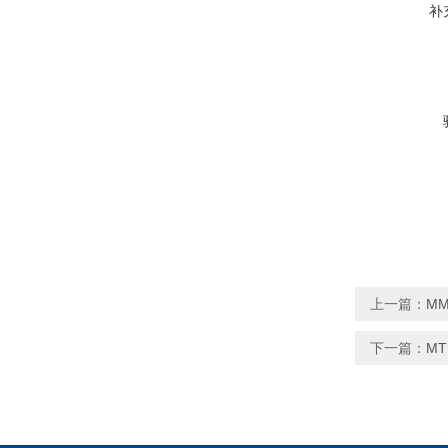
补
上一篇：
MM
下一篇：
M