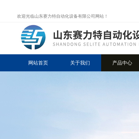
欢迎光临山东赛力特自动化设备有限公司网站！
网站首页
关于我们
产品中心