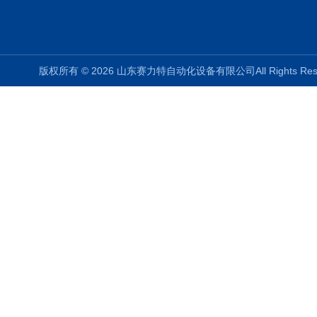
版权所有 © 2026 山东赛力特自动化设备有限公司All Rights R