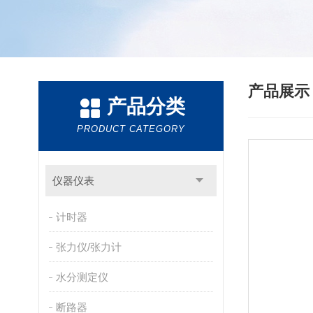
产品展
产品分类
PRODUCT CATEGORY
仪器仪表
计时器
张力仪/张力计
水分测定仪
断路器