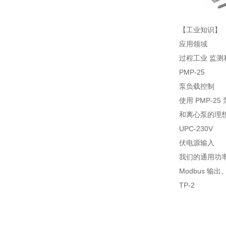
【工业知识】
应用领域
过程工业 监测
PMP-25
泵负载控制
使用 PMP-
和离心泵的理
UPC-230V
伏电源输入
我们的通用功率
Modbus 输出
TP-2