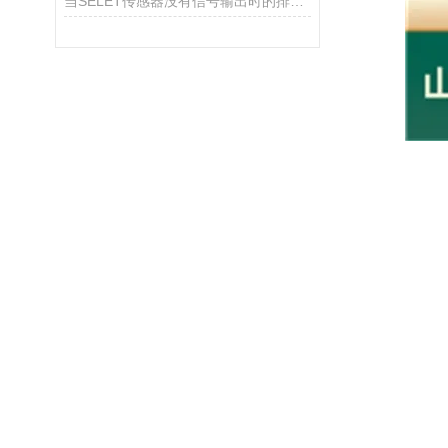
当SELET传感器没有信号输出时的排查方法