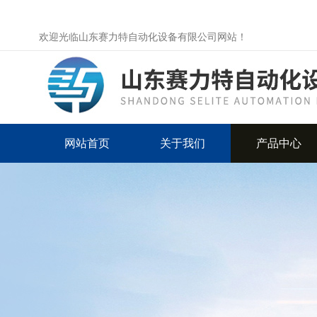
欢迎光临山东赛力特自动化设备有限公司网站！
网站首页
关于我们
产品中心