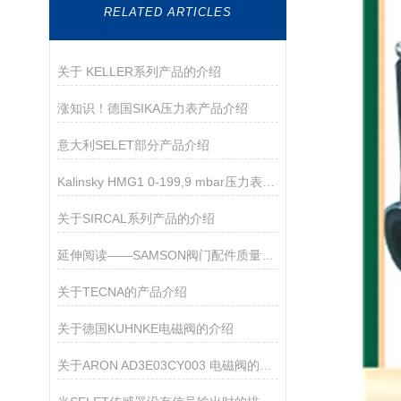
RELATED ARTICLES
关于 KELLER系列产品的介绍
涨知识！德国SIKA压力表产品介绍
意大利SELET部分产品介绍
Kalinsky HMG1 0-199,9 mbar压力表技术参数
关于SIRCAL系列产品的介绍
延伸阅读——SAMSON阀门配件质量要求与产品亮点
关于TECNA的产品介绍
关于德国KUHNKE电磁阀的介绍
关于ARON AD3E03CY003 电磁阀的产品介绍