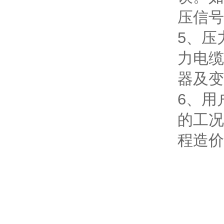
压信号
5、压
力电缆
器及变
6、用
的工况
程造价