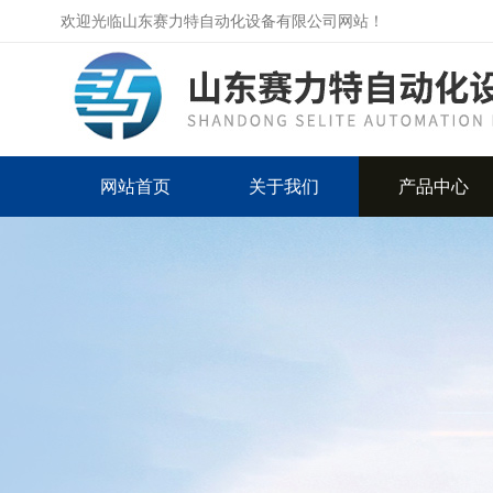
欢迎光临山东赛力特自动化设备有限公司网站！
网站首页
关于我们
产品中心