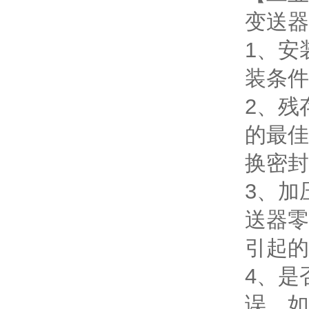
变送器
1、安
装条件
2、残
的最佳
换密封
3、加
送器零
引起的
4、是
误。如