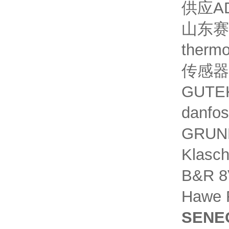
供应A
山东赛力
therm
传感器
GUTE
danfo
GRUN
Klas
B&R 8
Hawe
SENE