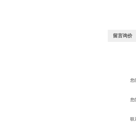
留言询价
您
您
联