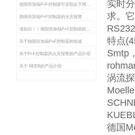
实时分
德国倍加福P+F控制器可采取以下两种办法的介绍
求。它
德国倍加福P+F控制器的火灾报警
RS23
涨知识！！德国倍加福P+F控制器的维修方法：
特点(
关于德国倍加福P+F控制器的组成
Smtp
关于P+F控制器的火灾报警的产品介绍
rohma
关于 REER的产品介绍
涡流探
Moel
SCHN
KUEBL
德国Mo