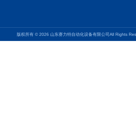
版权所有 © 2026 山东赛力特自动化设备有限公司All Rights R