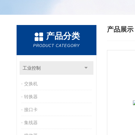
产品展
产品分类
PRODUCT CATEGORY
工业控制
交换机
转换器
接口卡
集线器