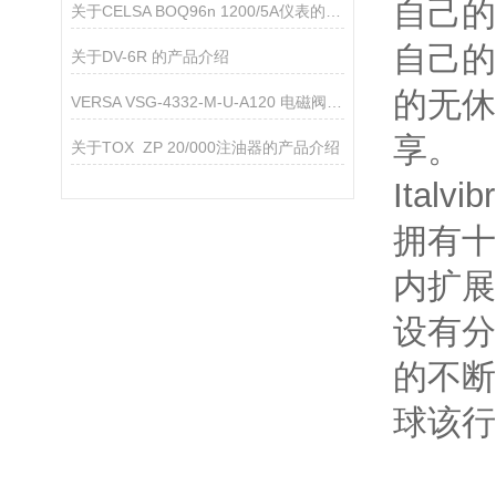
自己的
关于CELSA BOQ96n 1200/5A仪表的产品介绍
自己的
关于DV-6R 的产品介绍
的无休
VERSA VSG-4332-M-U-A120 电磁阀 —— 产品信息
享。
关于TOX ZP 20/000注油器的产品介绍
Ital
拥有十
内扩展
设有分
的不断
球该行