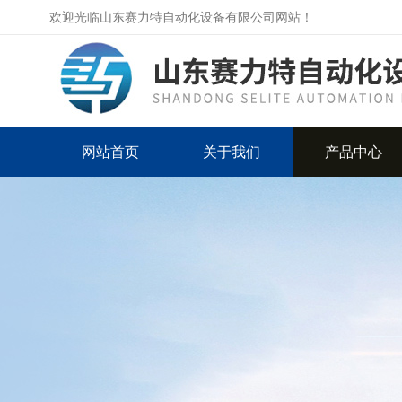
欢迎光临山东赛力特自动化设备有限公司网站！
网站首页
关于我们
产品中心