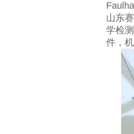
Faulh
山东赛
学检测
件，机