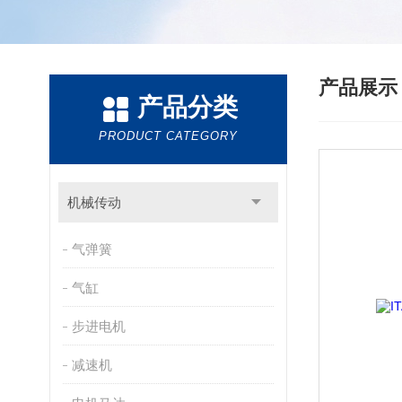
产品展
产品分类
PRODUCT CATEGORY
机械传动
气弹簧
气缸
步进电机
减速机