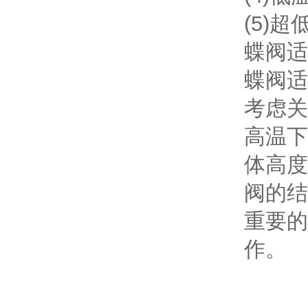
(5)超
蝶阀适
蝶阀适
考虑关
高温下
体高度
阀的结
重要的
作。