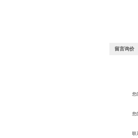
留言询价
您
您
联