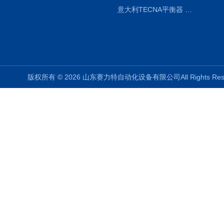
意大利TECNA平衡器 7902 220V
版权所有 © 2026 山东赛力特自动化设备有限公司All Rights R