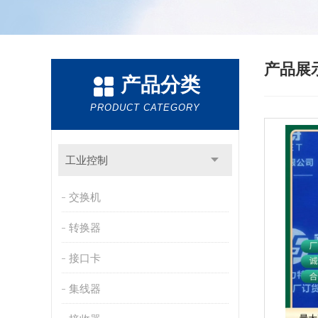
产品展
产品分类
PRODUCT CATEGORY
工业控制
交换机
转换器
接口卡
集线器