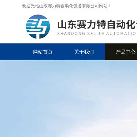
欢迎光临山东赛力特自动化设备有限公司网站！
网站首页
关于我们
产品中心