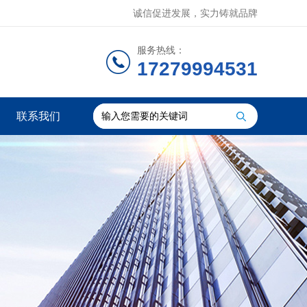
诚信促进发展，实力铸就品牌
服务热线：
17279994531
联系我们