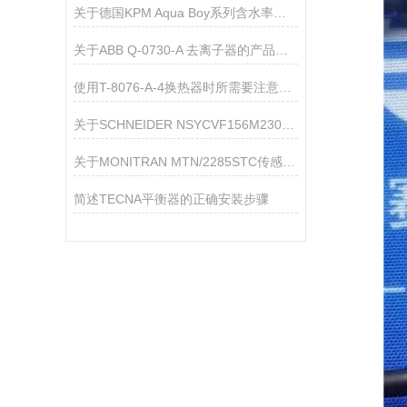
关于德国KPM Aqua Boy系列含水率检测仪的介绍
关于ABB Q-0730-A 去离子器的产品介绍
使用T-8076-A-4换热器时所需要注意的事项介绍
关于SCHNEIDER NSYCVF156M230的产品介绍
关于MONITRAN MTN/2285STC传感器的产品介绍
简述TECNA平衡器的正确安装步骤