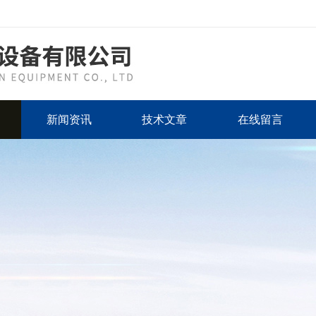
新闻资讯
技术文章
在线留言