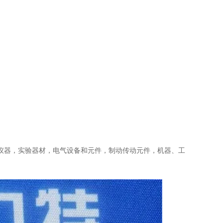
仪器，实验器材，电气设备和元件，制动传动元件，机器、工