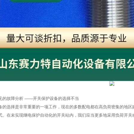
】
见的故障分析 ——开关保护设备的选择不当
备的选择是非常重要的一项工作，现在的多数配电都在高负荷密集的地区
式。在未实现继电保护自动化的开关站内，我们应当更多地采用负荷开关