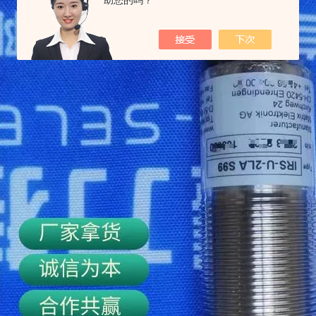
助您的吗？