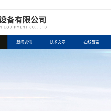
新闻资讯
技术文章
在线留言