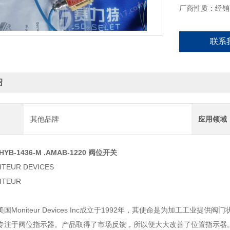
厂商性质：经销
联系
绍
其他品牌
应用领域
AHYB-1436-M .AMAB-1220 阀位开关
TEUR DEVICES
TEUR
Moniteur Devices Inc成立于1992年，其使命是为加工工业提供阀门
专注于阀位指示器。产品取得了市场反馈，所以便大大改善了位置指示器。第