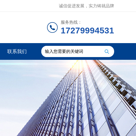
诚信促进发展，实力铸就品牌
服务热线：
17279994531
联系我们