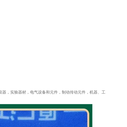
仪器，实验器材，电气设备和元件，制动传动元件，机器、工