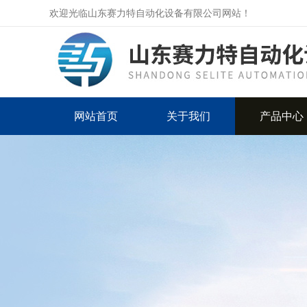
欢迎光临山东赛力特自动化设备有限公司网站！
网站首页
关于我们
产品中心