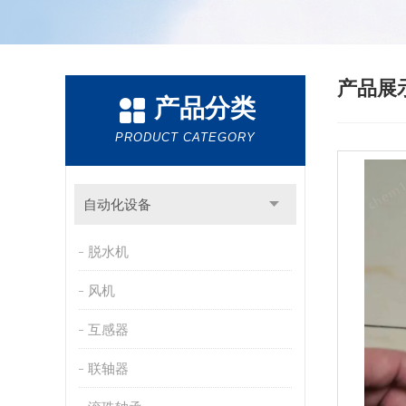
产品展
产品分类
PRODUCT CATEGORY
自动化设备
脱水机
风机
互感器
联轴器