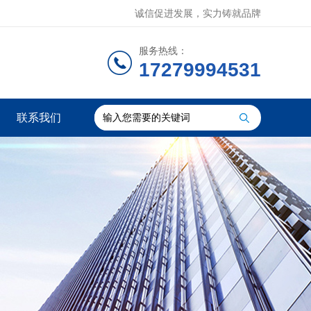
诚信促进发展，实力铸就品牌
服务热线：
17279994531
联系我们