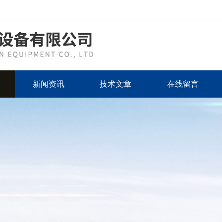
新闻资讯
技术文章
在线留言