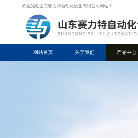
欢迎光临山东赛力特自动化设备有限公司网站！
网站首页
关于我们
产品中心