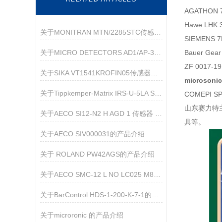
AGATHON 
Hawe LHK
关于MONITRAN MTN/2285STC传感器的产品介绍
SIEMENS 
关于MICRO DETECTORS AD1/AP-3F 传感器的产品介绍
Bauer Gea
ZF 0017-
关于SIKA VT1541KROFIN05传感器的产品介绍
microson
关于Tippkemper-Matrix IRS-U-5LA S66传感器的产品介绍
COMEPI S
山东赛力特
关于AECO SI12-N2 H AGD 1 传感器 的产品介绍
具等。
关于AECO SIV000031的产品介绍
关于 ROLAND PW42AGS的产品介绍
关于AECO SMC-12 L NO LC025 M8M90的介绍
关于BarControl HDS-1-200-K-7-1的产品介绍
关于microronic 的产品介绍