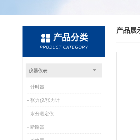
产品展
产品分类
PRODUCT CATEGORY
仪器仪表
计时器
张力仪/张力计
水分测定仪
断路器