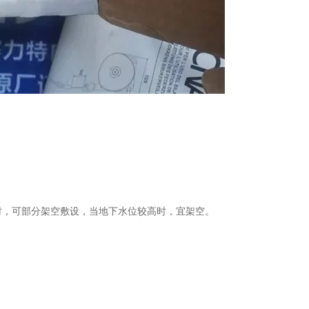
下时，可部分架空敷设，当地下水位较高时，宜架空。