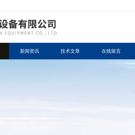
新闻资讯
技术文章
在线留言