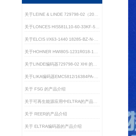
关于LEINE & LINDE 729798-02（2048）增量编码器的产品介绍
关于LONCES HIS581L10-60-33KF-5/24-G01的介绍
关于ELCIS I/X63-1440 18285-BZ-N-VL-R-0.5茶品介绍
关于HOHNER HWI80S-1231R018-1000 的产品介绍
关于LINDE编码器729798-02 XHI 的产品介绍
关于LIKA编码器EMC5812/16384PA-15-L5的介绍
关于 FSG 的产品介绍
关于可再生能源应用中ELTRA的产品特点的介绍
关于 REER的产品介绍
关于 ELTRA编码器的产品介绍