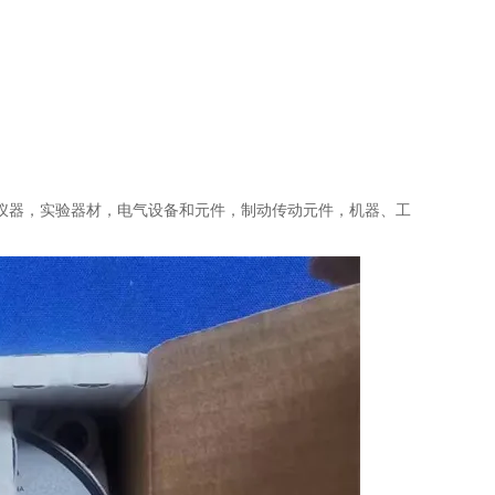
仪器，实验器材，电气设备和元件，制动传动元件，机器、工