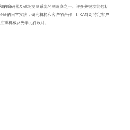
洲和的编码器及磁场测量系统的制造商之一。许多关键功能包括
验证的日常实践，研究机构和客户的合作，LIKA针对特定客户
，注重机械及光学元件设计。