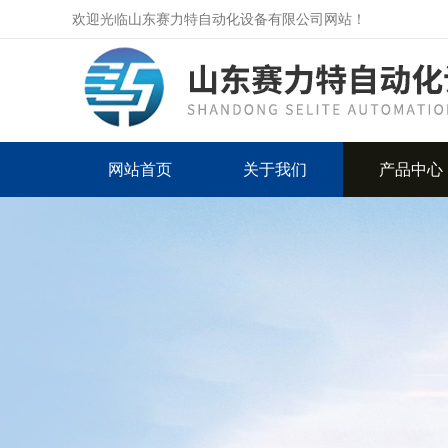
欢迎光临山东赛力特自动化设备有限公司网站！
网站首页
关于我们
产品中心