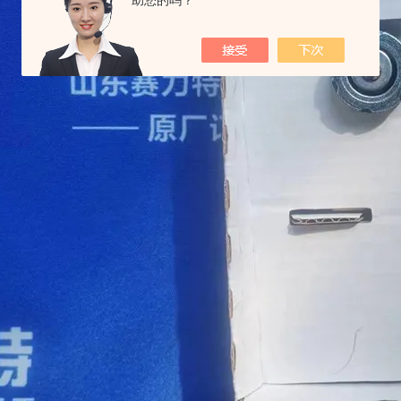
助您的吗？