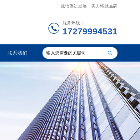
诚信促进发展，实力铸就品牌
服务热线：
17279994531
联系我们