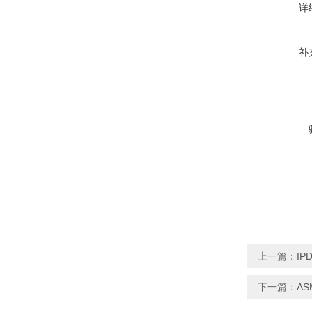
详
补
上一篇：
IP
下一篇：
AS