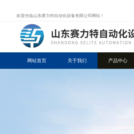
欢迎光临山东赛力特自动化设备有限公司网站！
网站首页
关于我们
产品中心