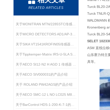
Turck BL20-
RELATED ARTICLES
Turck TNLR-
WALDMANN 机
关于MONITRAN MTN/2285STC传感器的产品介绍
Kronenberg 
关于MICRO DETECTORS AD1/AP-3F 传感器的产品介绍
Turck BL20-
SELET 1023
关于SIKA VT1541KROFIN05传感器的产品介绍
ASM 直线位移传
关于Tippkemper-Matrix IRS-U-5LA S66传感器的产品介绍
山东赛力特主
具等。
关于AECO SI12-N2 H AGD 1 传感器 的产品介绍
关于AECO SIV000031的产品介绍
关于 ROLAND PW42AGS的产品介绍
关于AECO SMC-12 L NO LC025 M8M90的介绍
关于BarControl HDS-1-200-K-7-1的产品介绍