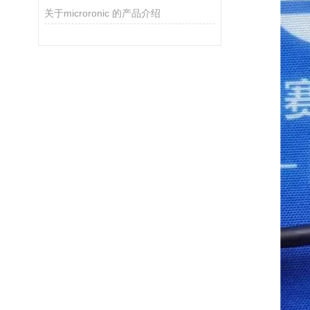
关于microronic 的产品介绍