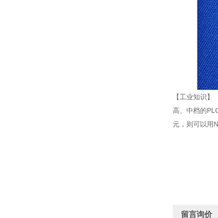
【工业知识】
高、中档的P
元，则可以用
留言询价