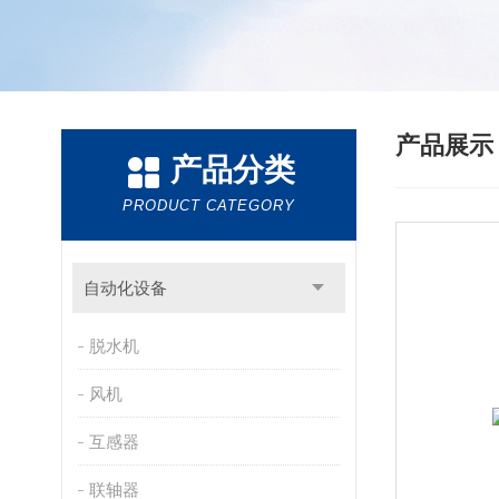
产品展
产品分类
PRODUCT CATEGORY
自动化设备
脱水机
风机
互感器
联轴器