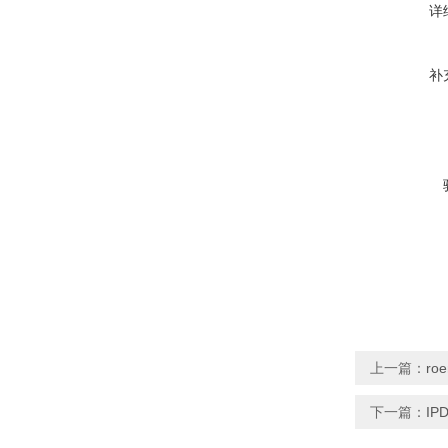
详
补
上一篇：
ro
下一篇：
IP