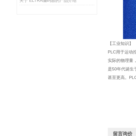
关于 ELTRA编码器的产品介绍
【工业知识】
PLC用于运动
实际的物理量
是50年代诞生
甚至更高。PL
留言询价