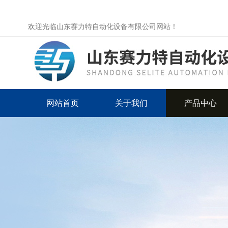
欢迎光临山东赛力特自动化设备有限公司网站！
网站首页
关于我们
产品中心