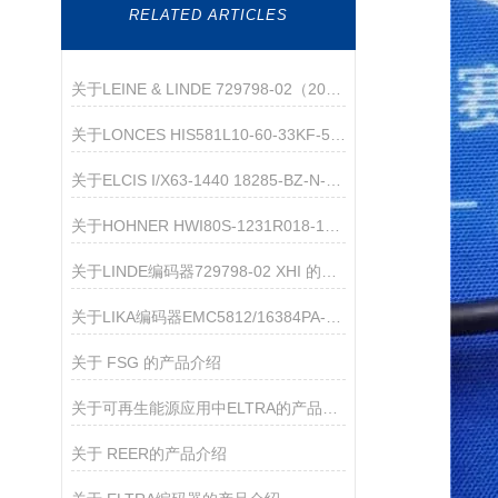
RELATED ARTICLES
关于LEINE & LINDE 729798-02（2048）增量编码器的产品介绍
关于LONCES HIS581L10-60-33KF-5/24-G01的介绍
关于ELCIS I/X63-1440 18285-BZ-N-VL-R-0.5茶品介绍
关于HOHNER HWI80S-1231R018-1000 的产品介绍
关于LINDE编码器729798-02 XHI 的产品介绍
关于LIKA编码器EMC5812/16384PA-15-L5的介绍
关于 FSG 的产品介绍
关于可再生能源应用中ELTRA的产品特点的介绍
关于 REER的产品介绍