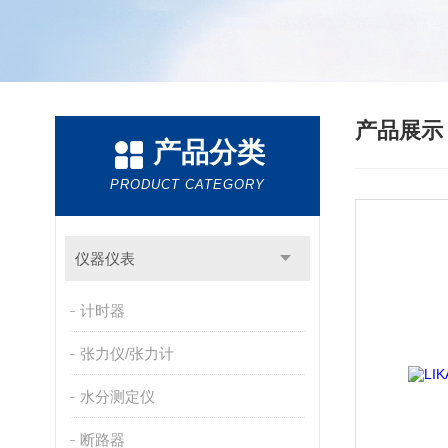
产品展
产品分类
PRODUCT CATEGORY
仪器仪表
计时器
张力仪/张力计
水分测定仪
断路器