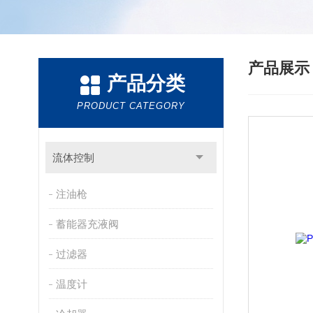
产品展
产品分类
PRODUCT CATEGORY
流体控制
注油枪
蓄能器充液阀
过滤器
温度计