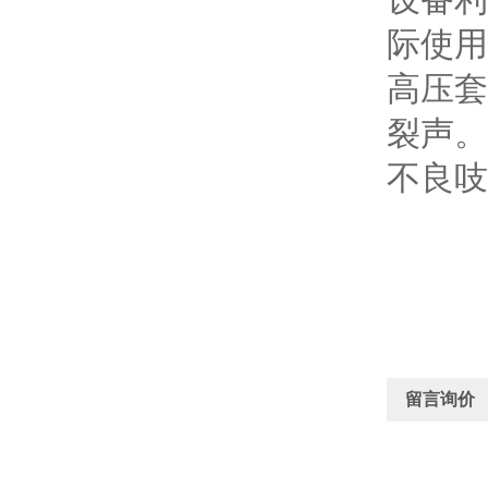
际使用
高压套
裂声。
不良吱
留言询价