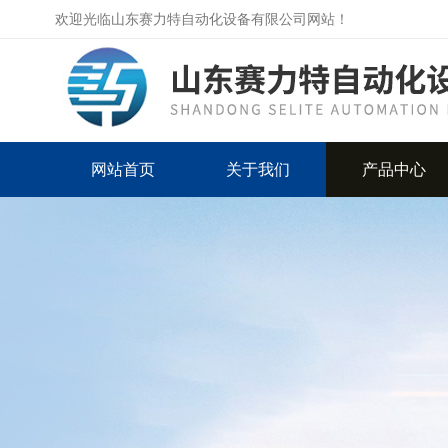
欢迎光临山东赛力特自动化设备有限公司网站！
网站首页
关于我们
产品中心