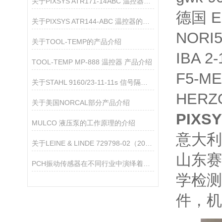
关于PIXSYS ATR171-14ABC 温控器的产品介绍
德国 E
关于PIXSYS ATR144-ABC 温控器的产品介绍
NORI
关于TOOL-TEMP的产品介绍
IBA 2-
TOOL-TEMP MP-888 温控器 产品介绍
F5-ME
关于STAHL 9160/23-11-11s 信号隔离器的产品介绍
HERZ
关于美国NORCAL部分产品介绍
PIXS
MULCO 液压泵的工作原理的介绍
意大利 
关于LEINE & LINDE 729798-02（2048）增量编码器的产品介绍
山东赛
PCH振动传感器在不同行业中演绎着精准守护的多元角色
学检测
件，机