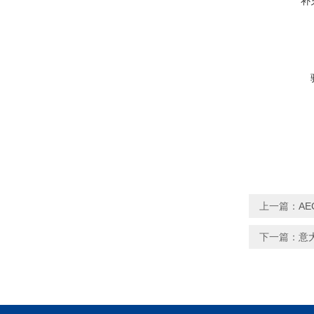
补
上一篇：
AE
下一篇：
意大