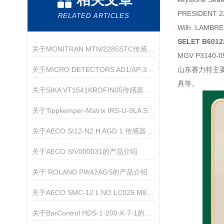
PRESIDENT 
RELATED ARTICLES
Wilh. LAMBR
SELET B60
关于MONITRAN MTN/2285STC传感器的产品介绍
MGV P3140-0
关于MICRO DETECTORS AD1/AP-3F 传感器的产品介绍
山东赛力特主
具等。
关于SIKA VT1541KROFIN05传感器的产品介绍
关于Tippkemper-Matrix IRS-U-5LA S66传感器的产品介绍
关于AECO SI12-N2 H AGD 1 传感器 的产品介绍
关于AECO SIV000031的产品介绍
关于 ROLAND PW42AGS的产品介绍
关于AECO SMC-12 L NO LC025 M8M90的介绍
关于BarControl HDS-1-200-K-7-1的产品介绍