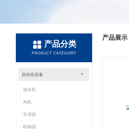
产品展
产品分类
PRODUCT CATEGORY
自动化设备
脱水机
风机
互感器
联轴器