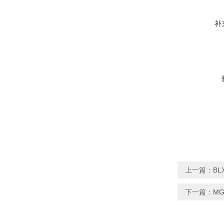
补
上一篇：
BL
下一篇：
MG