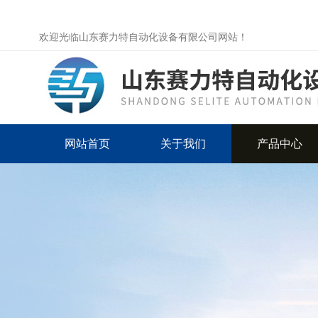
欢迎光临山东赛力特自动化设备有限公司网站！
网站首页
关于我们
产品中心