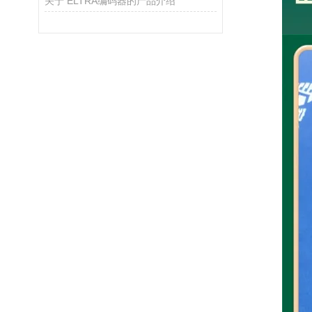
关于 ELTRA编码器的产品介绍