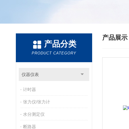
产品展
产品分类
PRODUCT CATEGORY
仪器仪表
计时器
张力仪/张力计
水分测定仪
断路器