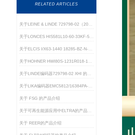
RELATED ARTICLES
关于LEINE & LINDE 729798-02（2048）增量编码器的产品介绍
关于LONCES HIS581L10-60-33KF-5/24-G01的介绍
关于ELCIS I/X63-1440 18285-BZ-N-VL-R-0.5茶品介绍
关于HOHNER HWI80S-1231R018-1000 的产品介绍
关于LINDE编码器729798-02 XHI 的产品介绍
关于LIKA编码器EMC5812/16384PA-15-L5的介绍
关于 FSG 的产品介绍
关于可再生能源应用中ELTRA的产品特点的介绍
关于 REER的产品介绍