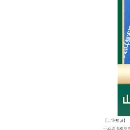
【工业知识】
手感温法检测