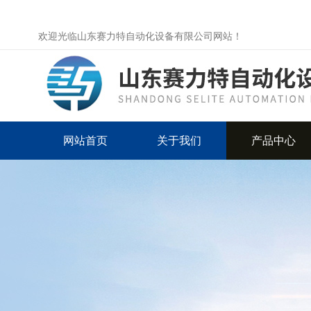
欢迎光临山东赛力特自动化设备有限公司网站！
网站首页
关于我们
产品中心