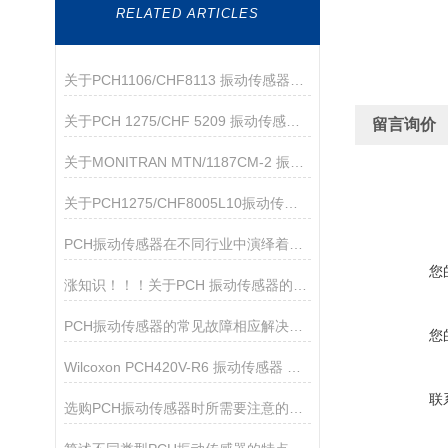
RELATED ARTICLES
关于PCH1106/CHF8113 振动传感器的产品介绍
关于PCH 1275/CHF 5209 振动传感器的产品介绍
留言询价
关于MONITRAN MTN/1187CM-2 振动传感器的产品介绍
关于PCH1275/CHF8005L10振动传感器的产品介绍
PCH振动传感器在不同行业中演绎着精准守护的多元角色
您
涨知识！！！关于PCH 振动传感器的产品介绍
PCH振动传感器的常见故障相应解决方法分享
您
Wilcoxon PCH420V-R6 振动传感器 品牌介绍
联
选购PCH振动传感器时所需要注意的主要事项分享