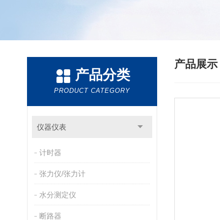
产品展
产品分类
PRODUCT CATEGORY
仪器仪表
计时器
张力仪/张力计
水分测定仪
断路器