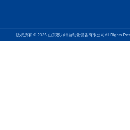
版权所有 © 2026 山东赛力特自动化设备有限公司All Rights R