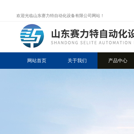
欢迎光临山东赛力特自动化设备有限公司网站！
网站首页
关于我们
产品中心