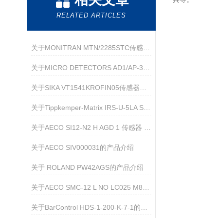
RELATED ARTICLES
关于MONITRAN MTN/2285STC传感器的产品介绍
关于MICRO DETECTORS AD1/AP-3F 传感器的产品介绍
关于SIKA VT1541KROFIN05传感器的产品介绍
关于Tippkemper-Matrix IRS-U-5LA S66传感器的产品介绍
关于AECO SI12-N2 H AGD 1 传感器 的产品介绍
关于AECO SIV000031的产品介绍
关于 ROLAND PW42AGS的产品介绍
关于AECO SMC-12 L NO LC025 M8M90的介绍
关于BarControl HDS-1-200-K-7-1的产品介绍