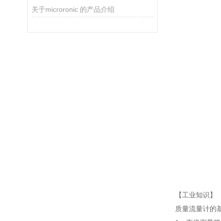
关于microronic 的产品介绍
【工业知识】
质量流量计的