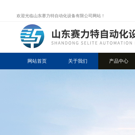
欢迎光临山东赛力特自动化设备有限公司网站！
网站首页
关于我们
产品中心