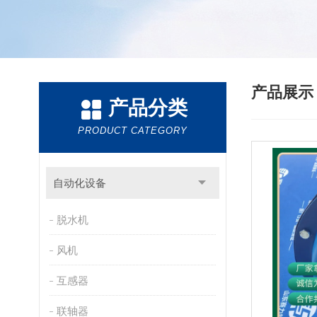
产品展
产品分类
PRODUCT CATEGORY
自动化设备
脱水机
风机
互感器
联轴器