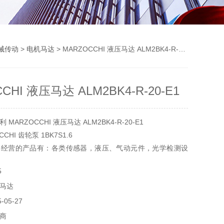
械传动
>
电机马达
> MARZOCCHI 液压马达 ALM2BK4-R-20-E1
CHI 液压马达 ALM2BK4-R-20-E1
ARZOCCHI 液压马达 ALM2BK4-R-20-E1
CHI 齿轮泵 1BK7S1.6
要经营的产品有：各类传感器，液压、气动元件，光学检测设
，实验器材，电气设备和元件，制动传动元件，机器、工具
5
马达
05-27
商