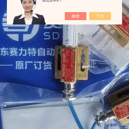
助您的吗？