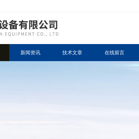
新闻资讯
技术文章
在线留言