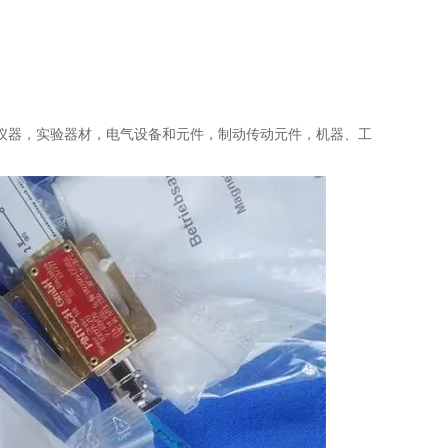
仪器，实验器材，电气设备和元件，制动传动元件，机器、工