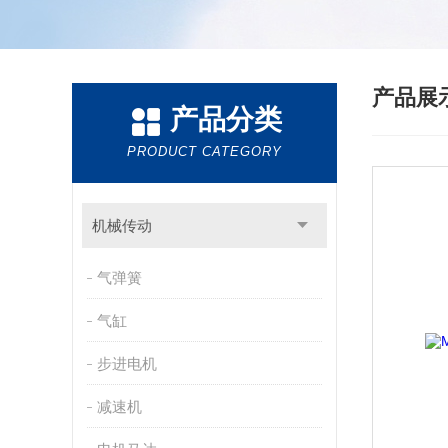
产品展
产品分类
PRODUCT CATEGORY
机械传动
气弹簧
气缸
步进电机
减速机