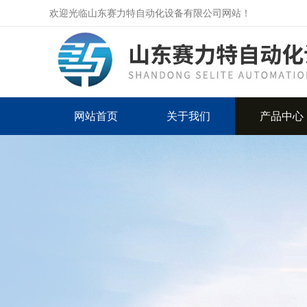
欢迎光临山东赛力特自动化设备有限公司网站！
网站首页
关于我们
产品中心