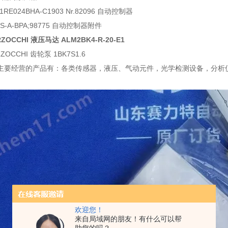
Z1RE024BHA-C1903 Nr.82096 自动控制器
CES-A-BPA;98775 自动控制器附件
ZOCCHI 液压马达 ALM2BK4-R-20-E1
OCCHI 齿轮泵 1BK7S1.6
主要经营的产品有：各类传感器，液压、气动元件，光学检测设备，分析
欢迎您！
来自局域网的朋友！有什么可以帮