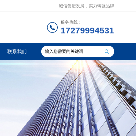
诚信促进发展，实力铸就品牌
服务热线：
17279994531
联系我们