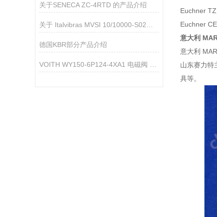
关于SENECA ZC-4RTD 的产品介绍
Euchner T
Euchner 
关于 Italvibras MVSI 10/10000-S02振打电机的产品介绍
意大利
MAR
德国KBR部分产品介绍
意大利 MARZ
VOITH WY150-6P124-4XA1 电磁阀 产品简介
山东赛力特
具等。