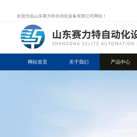
欢迎光临山东赛力特自动化设备有限公司网站！
网站首页
关于我们
产品中心