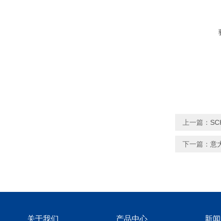
上一篇：
SC
下一篇：
意大
关于我们
产品中心
新闻