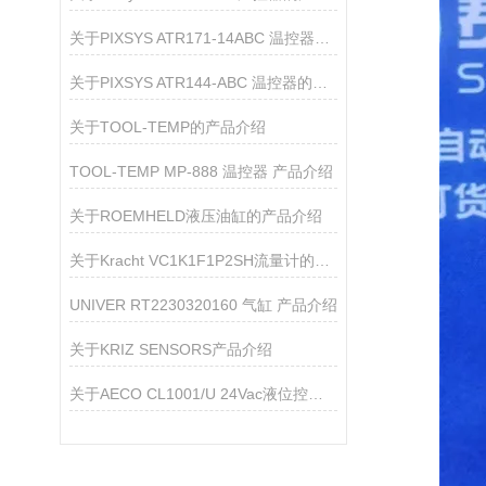
关于PIXSYS ATR171-14ABC 温控器的产品介绍
关于PIXSYS ATR144-ABC 温控器的产品介绍
关于TOOL-TEMP的产品介绍
TOOL-TEMP MP-888 温控器 产品介绍
关于ROEMHELD液压油缸的产品介绍
关于Kracht VC1K1F1P2SH流量计的产品介绍
UNIVER RT2230320160 气缸 产品介绍
关于KRIZ SENSORS产品介绍
关于AECO CL1001/U 24Vac液位控制器的产品介绍