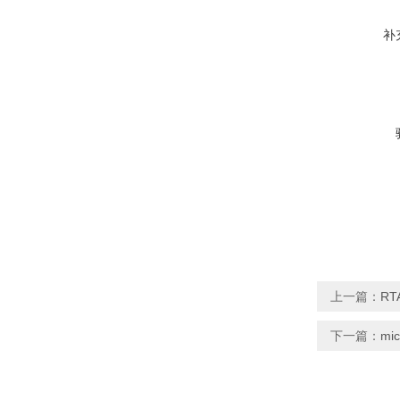
补
上一篇：
RT
下一篇：
mi