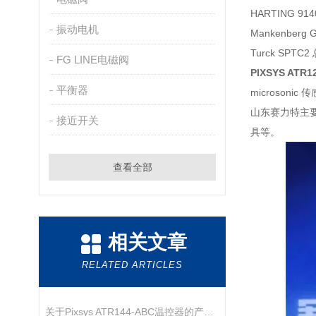
HARTING 91
振动电机
Mankenberg 
Turck SPTC
FG LINE电磁阀
PIXSYS ATR
平衡器
microsonic 
山东赛力特主
接近开关
具等。
查看全部
相关文章
RELATED ARTICLES
关于Pixsys ATR144‑ABC温控器的产品介绍