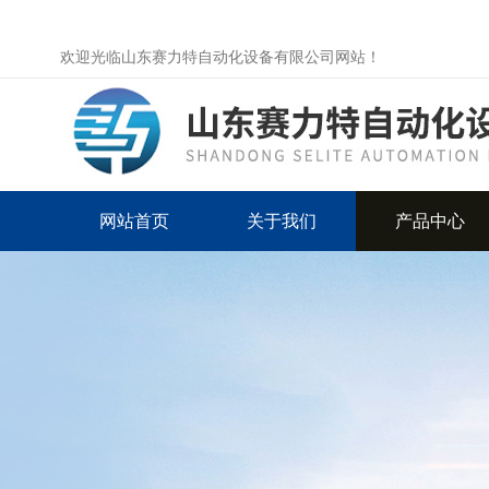
欢迎光临山东赛力特自动化设备有限公司网站！
网站首页
关于我们
产品中心