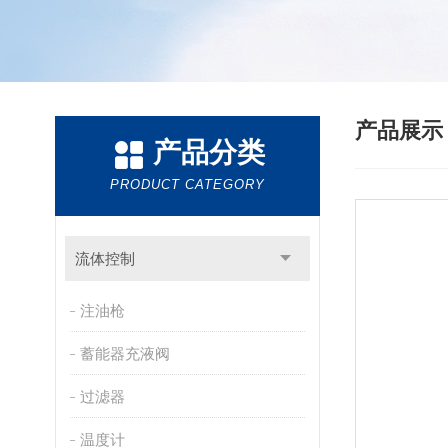
产品展
产品分类
PRODUCT CATEGORY
流体控制
注油枪
蓄能器充液阀
过滤器
温度计