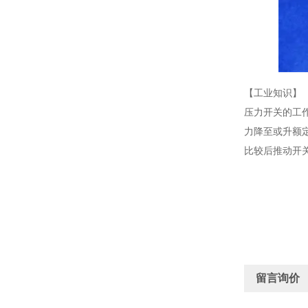
【工业知识】
压力开关的工
力降至或升额
比较后推动开
留言询价