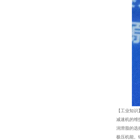
【工业知识
减速机的维
润滑脂的选
极压机能。