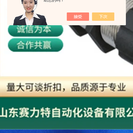
助您的吗？