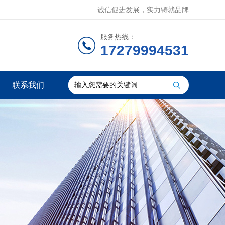
诚信促进发展，实力铸就品牌
服务热线：
17279994531
联系我们