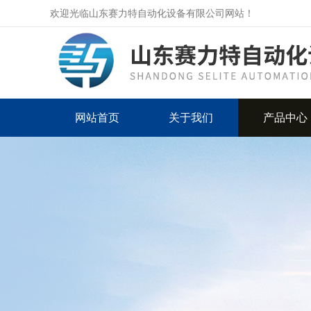
欢迎光临山东赛力特自动化设备有限公司网站！
网站首页
关于我们
产品中心