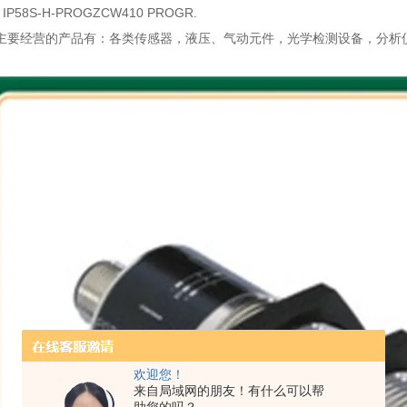
 IP58S-H-PROGZCW410 PROGR.
主要经营的产品有：各类传感器，液压、气动元件，光学检测设备，分析
欢迎您！
来自局域网的朋友！有什么可以帮