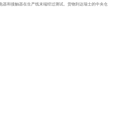
的继电器和接触器在生产线末端经过测试。货物到达瑞士的中央仓