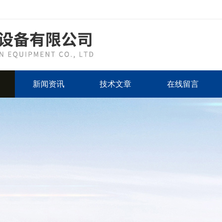
新闻资讯
技术文章
在线留言