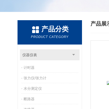
产品展
产品分类
PRODUCT CATEGORY
仪器仪表
计时器
张力仪/张力计
水分测定仪
断路器