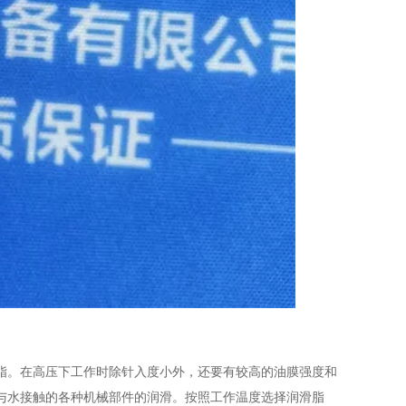
脂。在高压下工作时除针入度小外，还要有较高的油膜强度和
与水接触的各种机械部件的润滑。按照工作温度选择润滑脂