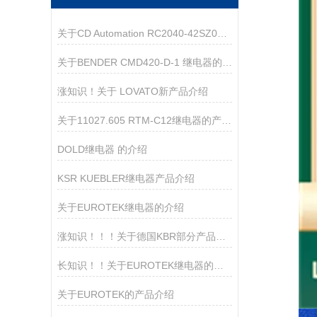
关于CD Automation RC2040-42SZ080000调功器的产品介绍
关于BENDER CMD420-D-1 继电器的产品介绍
涨知识！关于 LOVATO新产品介绍
关于11027.605 RTM-C12继电器的产品介绍
DOLD继电器 的介绍
KSR KUEBLER继电器产品介绍
关于EUROTEK继电器的介绍
涨知识！！！关于德国KBR部分产品介绍
长知识！！关于​EUROTEK继电器的产品介绍
关于EUROTEK的产品介绍