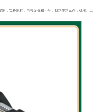
仪器，实验器材，电气设备和元件，制动传动元件，机器、工