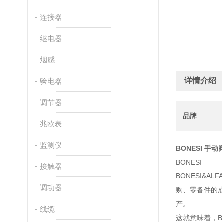
连接器
继电器
烟感
详情介绍
验电器
调节器
品牌
兆欧表
监测仪
BONESI 手动阀
BONESI
接触器
BONESI&
调功器
购、零备件的
产。
线缆
这就意味着，B