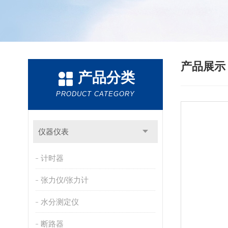
产品展
产品分类
PRODUCT CATEGORY
仪器仪表
计时器
张力仪/张力计
水分测定仪
断路器