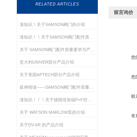
RELATED ARTICLES
留言询价
涨知识！关于SAMSON阀门的介绍
涨知识！！关于SAMSON阀门配件质量要求与产品亮点
关于 SAMSON阀门配件质量要求与产品亮点
您
意大利UNIVER部分产品介绍
关于美国APTECH部分产品介绍
您
延伸阅读——SAMSON阀门配件质量要求与产品亮点
联
涨知识！！！关于德国倍加福P+F控制器的介绍
关于 WATSON MARLOW泵的介绍
常
关于DV-6R 的产品介绍