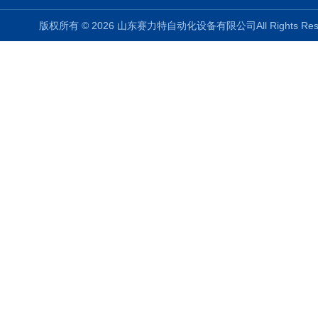
版权所有 © 2026 山东赛力特自动化设备有限公司All Rights R