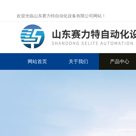
欢迎光临山东赛力特自动化设备有限公司网站！
网站首页
关于我们
产品中心