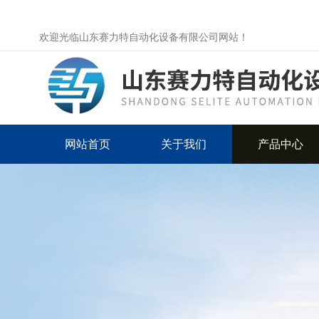
欢迎光临山东赛力特自动化设备有限公司网站！
网站首页
关于我们
产品中心