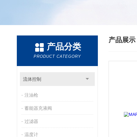
产品展
产品分类
PRODUCT CATEGORY
流体控制
注油枪
蓄能器充液阀
过滤器
温度计