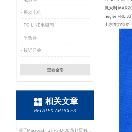
意大利
MARZO
振动电机
riegler FRL 
山东赛力特专业
FG LINE电磁阀
平衡器
接近开关
查看全部
相关文章
RELATED ARTICLES
关于Marzocchi GHP3-D-80 齿轮泵的产品介绍