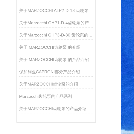
关于MARZOCCHI ALP2-D-13 齿轮泵的产品介绍
关于Marzocchi GHP1-D-4齿轮泵的产品介绍
关于Marzocchi GHP3-D-80 齿轮泵的产品介绍
关于 MARZOCCHI齿轮泵 的介绍
关于 ​MARZOCCHI齿轮泵 的产品介绍
​保加利亚CAPRONI部分产品介绍
关于MARZOCCHI齿轮泵的介绍
Marzocchi齿轮泵的产品系列
关于MARZOCCHI齿轮泵的产品介绍