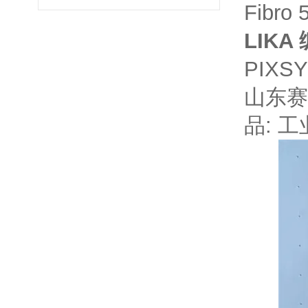
Fibro
LIKA
PIXS
山东赛
品: 