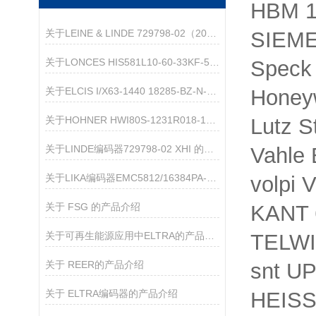
HBM 
关于LEINE & LINDE 729798-02（2048）增量编码器的产品介绍
SIEM
关于LONCES HIS581L10-60-33KF-5/24-G01的介绍
Speck
关于ELCIS I/X63-1440 18285-BZ-N-VL-R-0.5茶品介绍
Honey
关于HOHNER HWI80S-1231R018-1000 的产品介绍
Lutz 
关于LINDE编码器729798-02 XHI 的产品介绍
Vahle
关于LIKA编码器EMC5812/16384PA-15-L5的介绍
volpi
关于 FSG 的产品介绍
KANT
关于可再生能源应用中ELTRA的产品特点的介绍
TELWI
关于 REER的产品介绍
snt U
关于 ELTRA编码器的产品介绍
HEISS