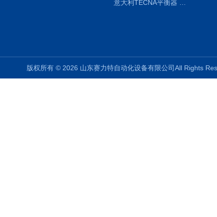
意大利TECNA平衡器 7902 220V
版权所有 © 2026 山东赛力特自动化设备有限公司All Rights R