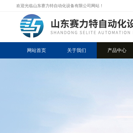
欢迎光临山东赛力特自动化设备有限公司网站！
网站首页
关于我们
产品中心