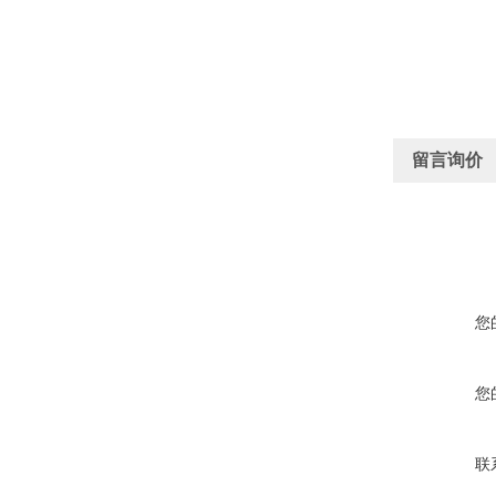
留言询价
您
您
联