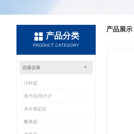
产品展
产品分类
PRODUCT CATEGORY
仪器仪表
计时器
张力仪/张力计
水分测定仪
断路器