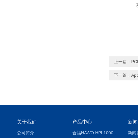
上一篇：
PC
下一篇：
Ap
关于我们
产品中心
新闻
公司简介
合福HAWO HPL1000AS封口机
新闻