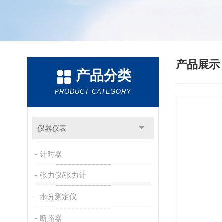
产品展
产品分类
PRODUCT CATEGORY
仪器仪表
计时器
张力仪/张力计
水分测定仪
断路器