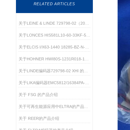
RELATED ARTICLES
关于LEINE & LINDE 729798-02（2048）增量编码器的产品介绍
关于LONCES HIS581L10-60-33KF-5/24-G01的介绍
关于ELCIS I/X63-1440 18285-BZ-N-VL-R-0.5茶品介绍
关于HOHNER HWI80S-1231R018-1000 的产品介绍
关于LINDE编码器729798-02 XHI 的产品介绍
关于LIKA编码器EMC5812/16384PA-15-L5的介绍
关于 FSG 的产品介绍
关于可再生能源应用中ELTRA的产品特点的介绍
关于 REER的产品介绍