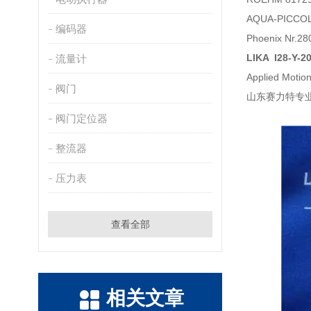
AQUA-PICCO
编码器
Phoenix Nr.2
LIKA I28-Y-
流量计
Applied Moti
阀门
山东赛力特专业
阀门定位器
整流器
压力表
查看全部
相关文章