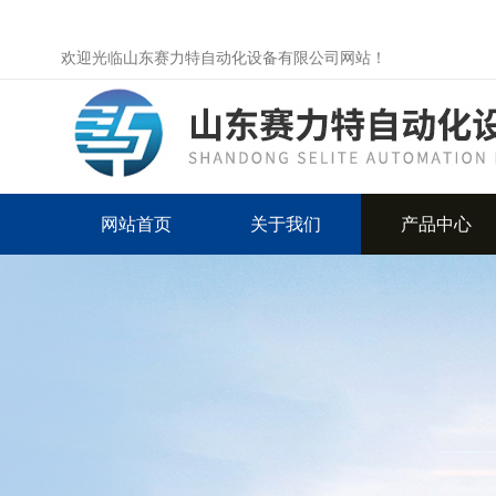
欢迎光临山东赛力特自动化设备有限公司网站！
网站首页
关于我们
产品中心