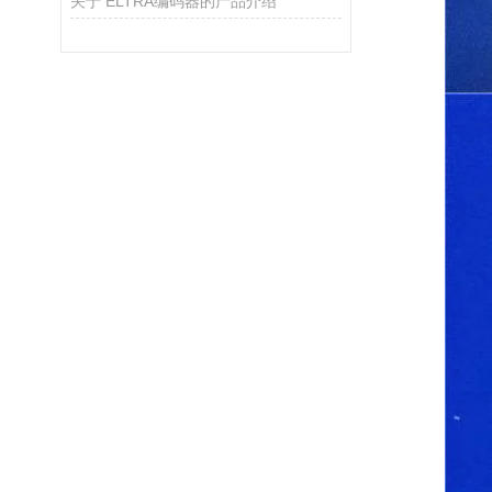
关于 ELTRA编码器的产品介绍