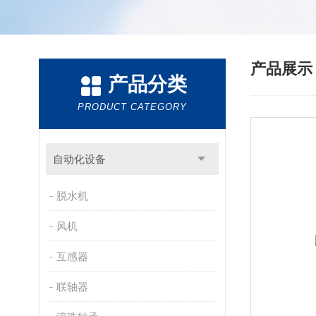
产品展
产品分类
PRODUCT CATEGORY
自动化设备
脱水机
风机
互感器
联轴器