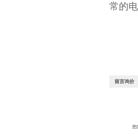
常的电
留言询价
您