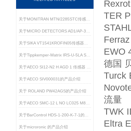
Rexro
TER P
关于MONITRAN MTN/2285STC传感器的产品介绍
STAH
关于MICRO DETECTORS AD1/AP-3F 传感器的产品介绍
Ferra
关于SIKA VT1541KROFIN05传感器的产品介绍
EWO 4
关于Tippkemper-Matrix IRS-U-5LA S66传感器的产品介绍
德国 贝
关于AECO SI12-N2 H AGD 1 传感器 的产品介绍
Turck
关于AECO SIV000031的产品介绍
Novot
关于 ROLAND PW42AGS的产品介绍
流量
关于AECO SMC-12 L NO LC025 M8M90的介绍
TWK I
关于BarControl HDS-1-200-K-7-1的产品介绍
Eltra
关于microronic 的产品介绍