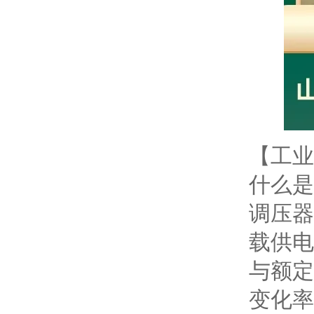
【工业
什么是
调压器
载供电
与额定
变化率