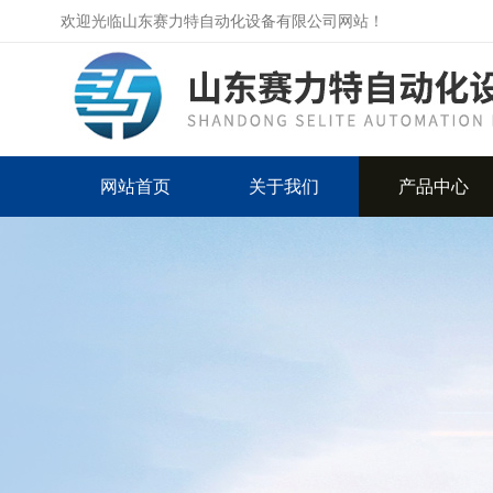
欢迎光临山东赛力特自动化设备有限公司网站！
网站首页
关于我们
产品中心