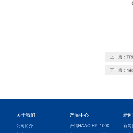
上一篇：
TR
下一篇：
mi
关于我们
产品中心
新闻
公司简介
合福HAWO HPL1000AS封口机
新闻