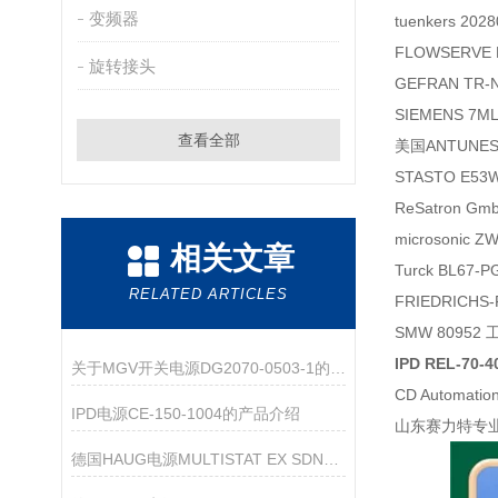
变频器
tuenkers 2
FLOWSERVE
旋转接头
GEFRAN TR-
SIEMENS 7M
查看全部
美国ANTUNES
STASTO E5
ReSatron Gm
microsonic 
相关文章
Turck BL67
RELATED ARTICLES
FRIEDRICHS-
SMW 80952
IPD REL-70-
关于MGV开关电源DG2070-0503-1的产品介绍
CD Automati
IPD电源CE-150-1004的产品介绍
山东赛力特专业
德国HAUG电源MULTISTAT EX SDN特点和优势介绍