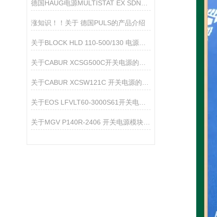
德国HAUG电源MULTISTAT EX SDN特点和优势
涨知识！！关于 德国PULS的产品介绍
关于BLOCK HLD 110-500/130 电源滤波器的产品介绍
关于CABUR XCSG500C开关电源的产品介绍
关于CABUR XCSW121C 开关电源的产品介绍
关于EOS LFVLT60-3000S61开关电源模块的产品介绍
关于MGV P140R-2406 开关电源模块的产品介绍