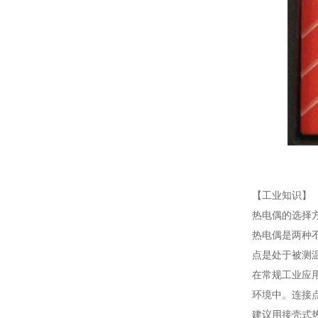
【工业知识】
热电偶的选择
热电偶是两种
点是处于被测
在常规工业应
环境中。连接
建议用接壳式