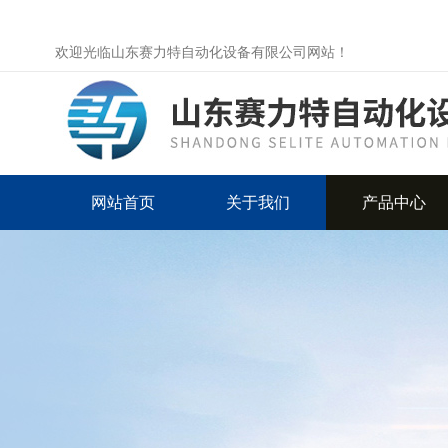
欢迎光临山东赛力特自动化设备有限公司网站！
网站首页
关于我们
产品中心