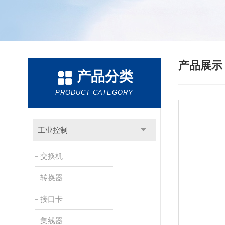
产品展
产品分类
PRODUCT CATEGORY
工业控制
交换机
转换器
接口卡
集线器