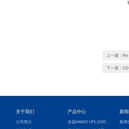
上一篇：
if
下一篇：
CD
关于我们
产品中心
新闻
公司简介
合福HAWO HPL1000AS封口机
新闻