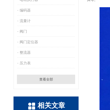
编码器
流量计
阀门
阀门定位器
整流器
压力表
查看全部
相关文章