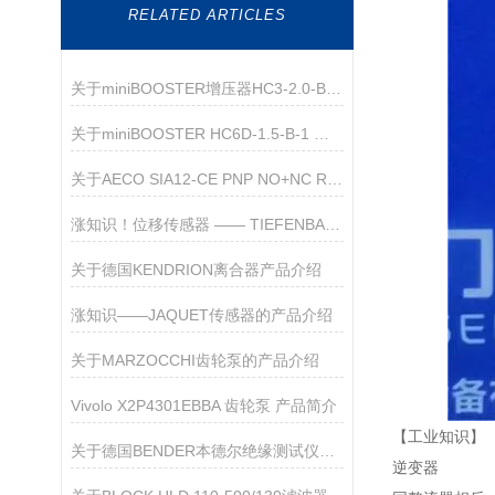
RELATED ARTICLES
关于miniBOOSTER增压器HC3-2.0-B的产品介绍
关于miniBOOSTER HC6D-1.5-B-1 液压增压器的产品介绍
关于AECO SIA12-CE PNP NO+NC R 传感器的产品介绍
涨知识！位移传感器 —— TIEFENBACH IKX177L212 L=2M 磁性传感器
关于德国KENDRION离合器产品介绍
涨知识——JAQUET传感器的产品介绍
关于MARZOCCHI齿轮泵的产品介绍
Vivolo X2P4301EBBA 齿轮泵 产品简介
【工业知识】
关于德国BENDER本德尔绝缘测试仪的介绍
逆变器