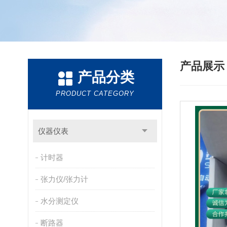
产品展
产品分类
PRODUCT CATEGORY
仪器仪表
计时器
张力仪/张力计
水分测定仪
断路器