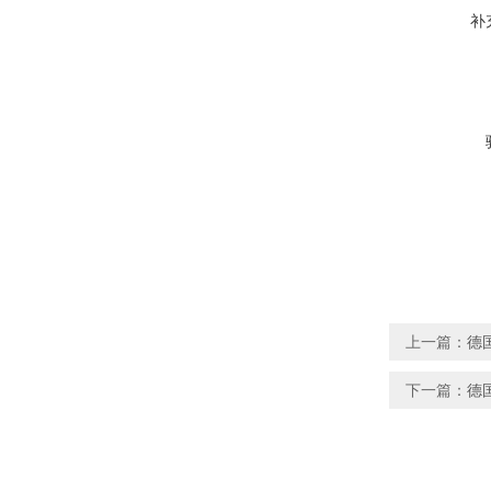
补
上一篇：
德国
下一篇：
德国