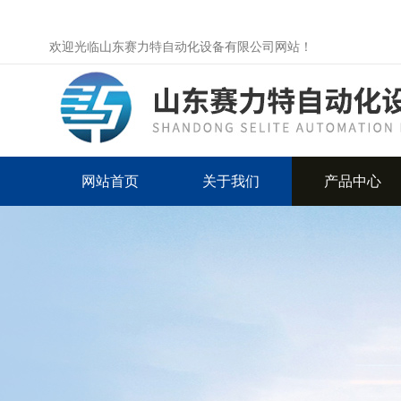
欢迎光临山东赛力特自动化设备有限公司网站！
网站首页
关于我们
产品中心