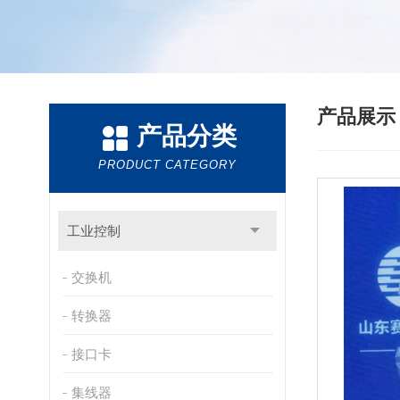
产品展
产品分类
PRODUCT CATEGORY
工业控制
交换机
转换器
接口卡
集线器