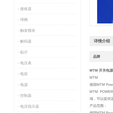
接收器
球阀
触发模块
详情介绍
解码器
贴片
品牌
电压表
MTM 开关电源 
电容
MTM
电源
德国MTM Po
MTM POW
控制器
域，可以提供定
产品范围：
电压指示器
德国MTM Po