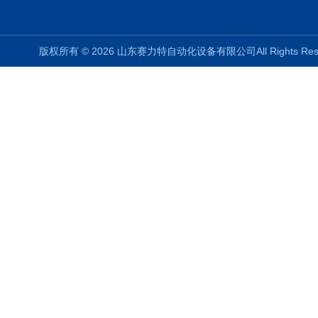
版权所有 © 2026 山东赛力特自动化设备有限公司All Rights R