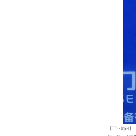
【工业知识】