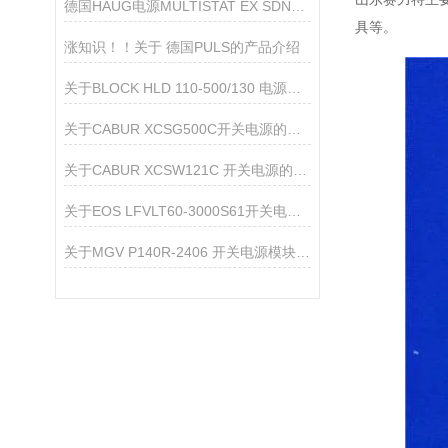
德国HAUG电源MULTISTAT EX SDN特点和优势
具等。
涨知识！！关于 德国PULS的产品介绍
关于BLOCK HLD 110-500/130 电源滤波器的产品介绍
关于CABUR XCSG500C开关电源的产品介绍
关于CABUR XCSW121C 开关电源的产品介绍
关于EOS LFVLT60-3000S61开关电源模块的产品介绍
关于MGV P140R-2406 开关电源模块的产品介绍