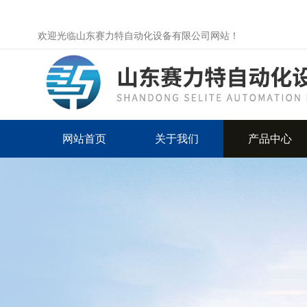
欢迎光临山东赛力特自动化设备有限公司网站！
网站首页
关于我们
产品中心