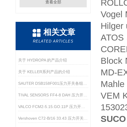
ROLL
查看全部
Vogel
Hilge
相关文章
ATOS
RELATED ARTICLES
CORE
Block
关于 HYDROPA 的产品介绍
MD-E
关于 KELLER系列产品的介绍
Mahle
SAUTER DSB158F001压力开关各组成部件功能特点分享
VEM K
TIVAL SENSORS FF4-8 DAH 压力开关 产品介绍
15302
VALCO FCM2-5.15.GO.11P 压力开关 产品资料
SUCO 
Vershoven C72-B/16 33.43 压力开关——品牌信息及产品介绍