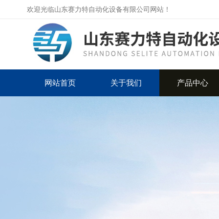
欢迎光临山东赛力特自动化设备有限公司网站！
网站首页
关于我们
产品中心