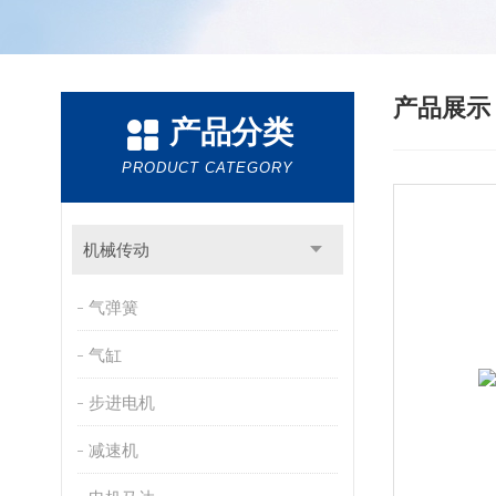
产品展
产品分类
PRODUCT CATEGORY
机械传动
气弹簧
气缸
步进电机
减速机