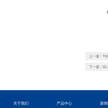
上一篇：
TE
下一篇：
GL
关于我们
产品中心
新闻