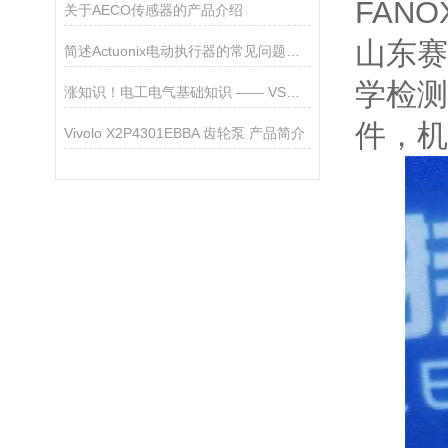
FANO
关于AECO传感器的产品介绍
山东赛
简述Actuonix电动执行器的常见问题相应解决方法
学检测
涨知识！电工电气基础知识 —— VSM-1马牌测量初始张力仪
件，机
Vivolo X2P4301EBBA 齿轮泵 产品简介