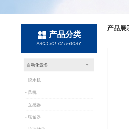
产品展
产品分类
PRODUCT CATEGORY
自动化设备
脱水机
风机
互感器
联轴器