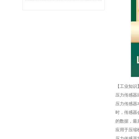
【工业知识
压力传感器
压力传感器
时，传感器
的数据，最
应用于压缩
压力传感器