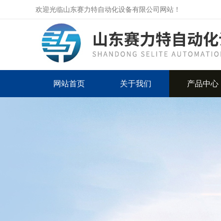
欢迎光临山东赛力特自动化设备有限公司网站！
网站首页
关于我们
产品中心