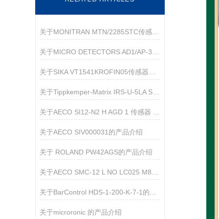
关于MONITRAN MTN/2285STC传感器的产品介绍
关于MICRO DETECTORS AD1/AP-3F 传感器的产品介绍
关于SIKA VT1541KROFIN05传感器的产品介绍
关于Tippkemper-Matrix IRS-U-5LA S66传感器的产品介绍
关于AECO SI12-N2 H AGD 1 传感器 的产品介绍
关于AECO SIV000031的产品介绍
关于 ROLAND PW42AGS的产品介绍
关于AECO SMC-12 L NO LC025 M8M90的介绍
关于BarControl HDS-1-200-K-7-1的产品介绍
关于microronic 的产品介绍