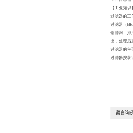
【工业知识
过滤器的工
过滤器（f
钢滤网、排
出，处理后
过滤器的主
过滤器按获
留言询