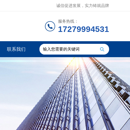
诚信促进发展，实力铸就品牌
服务热线：
17279994531
联系我们