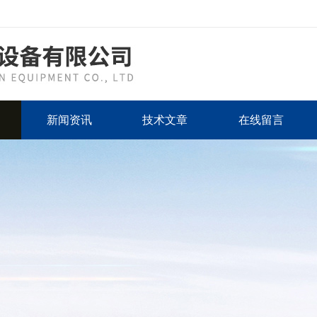
新闻资讯
技术文章
在线留言