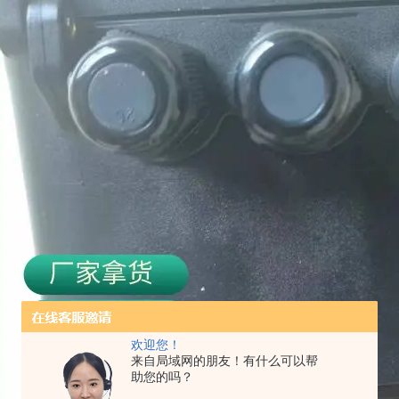
欢迎您！
来自局域网的朋友！有什么可以帮
助您的吗？