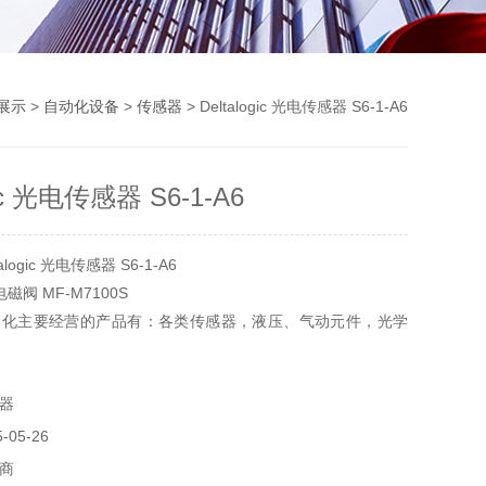
展示
>
自动化设备
>
传感器
> Deltalogic 光电传感器 S6-1-A6
gic 光电传感器 S6-1-A6
logic 光电传感器 S6-1-A6
 电磁阀 MF-M7100S
动化主要经营的产品有：各类传感器，液压、气动元件，光学
析仪器，实验器材，电气设备和元件，制动传动元件，机器、
器
05-26
商