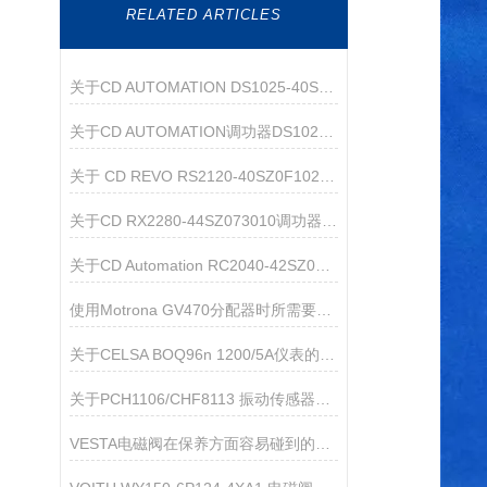
RELATED ARTICLES
关于CD AUTOMATION DS1025-40SZ000020调功器的产品介绍
关于CD AUTOMATION调功器DS1025-40SZ000010的产品介绍
关于 CD REVO RS2120-40SZ0F1021 的产品介绍
关于CD RX2280-44SZ073010调功器的介绍
关于CD Automation RC2040-42SZ080000调功器的产品介绍
使用Motrona GV470分配器时所需要注意的事项分享
关于CELSA BOQ96n 1200/5A仪表的产品介绍
关于PCH1106/CHF8113 振动传感器的产品介绍
VESTA电磁阀在保养方面容易碰到的误区分享