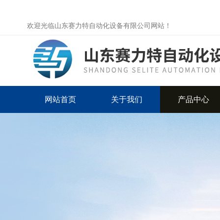
欢迎光临山东赛力特自动化设备有限公司网站！
网站首页
关于我们
产品中心