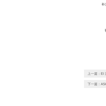
补
上一篇：
EI
下一篇：
AS