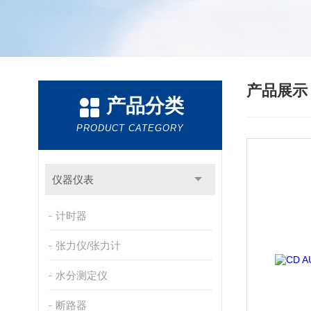
产品展
产品分类
PRODUCT CATEGORY
仪器仪表
计时器
张力仪/张力计
水分测定仪
断路器